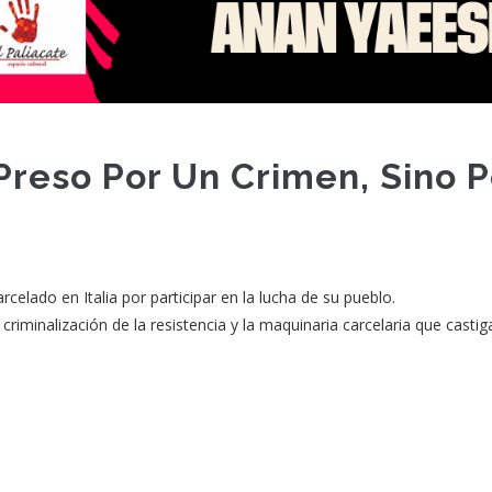
reso Por Un Crimen, Sino P
celado en Italia por participar en la lucha de su pueblo.
iminalización de la resistencia y la maquinaria carcelaria que castig