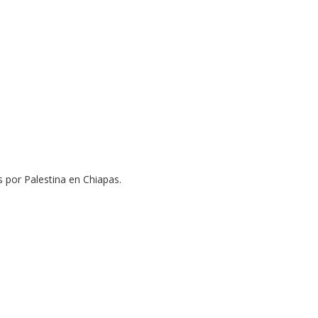
s por Palestina en Chiapas.