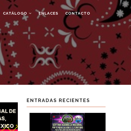
CATÁLOGO
ENLACES
CONTACTO
ENTRADAS RECIENTES