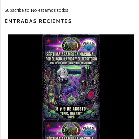
Subscribe to No estamos todxs
ENTRADAS RECIENTES