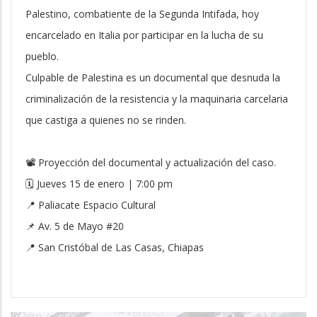
Palestino, combatiente de la Segunda Intifada, hoy
encarcelado en Italia por participar en la lucha de su
pueblo.
Culpable de Palestina es un documental que desnuda la
criminalización de la resistencia y la maquinaria carcelaria
que castiga a quienes no se rinden.
📽 Proyección del documental y actualización del caso.
🗓 Jueves 15 de enero | 7:00 pm
📍 Paliacate Espacio Cultural
📌 Av. 5 de Mayo #20
📍 San Cristóbal de Las Casas, Chiapas