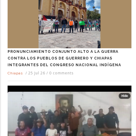
PRONUNCIAMIENTO CONJUNTO ALTO A LA GUERRA
CONTRA LOS PUEBLOS DE GUERRERO Y CHIAPAS
INTEGRANTES DEL CONGRESO NACIONAL INDÍGENA
/
25 Jul 26
/
0 comments
Chiapas