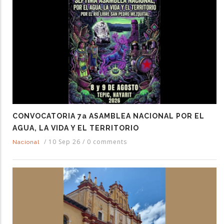
CONVOCATORIA 7a ASAMBLEA NACIONAL POR EL
AGUA, LA VIDA Y EL TERRITORIO
/
10 Sep 26
/
0 comments
Nacional