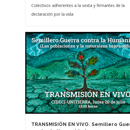
Colectivos adherentes a la sexta y firmantes de la
declaración por la vida
TRANSMISIÓN EN VIVO. Semillero Gue