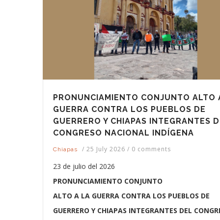
PRONUNCIAMIENTO CONJUNTO ALTO 
GUERRA CONTRA LOS PUEBLOS DE
GUERRERO Y CHIAPAS INTEGRANTES D
CONGRESO NACIONAL INDÍGENA
/
25 July 2026
/
0 comments
Chiapas
23 de julio del 2026
PRONUNCIAMIENTO CONJUNTO
ALTO A LA GUERRA CONTRA LOS PUEBLOS DE
GUERRERO Y CHIAPAS INTEGRANTES DEL CONGR