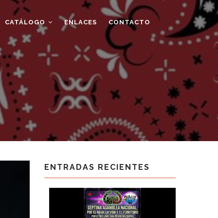
CATÁLOGO
ENLACES
CONTACTO
ENTRADAS RECIENTES