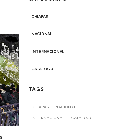
CHIAPAS
NACIONAL
INTERNACIONAL
CATÁLOGO
TAGS
CHIAPAS
NACIONAL
INTERNACIONAL
CATÁLOGO
a