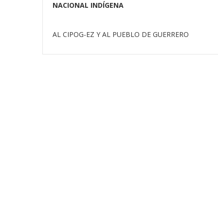
NACIONAL INDÍGENA
AL CIPOG-EZ Y AL PUEBLO DE GUERRERO