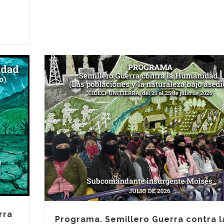
rra
Programa. Semillero Guerra contra l