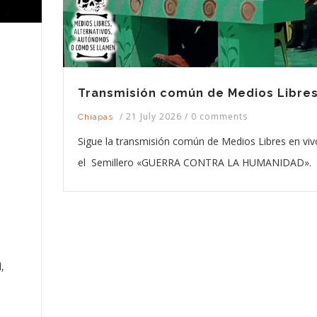
Transmisión común de Medios Libre
/
21 July 2026
/
0 comments
Chiapas
Sigue la transmisión común de Medios Libres en viv
el Semillero «GUERRA CONTRA LA HUMANIDAD».
,