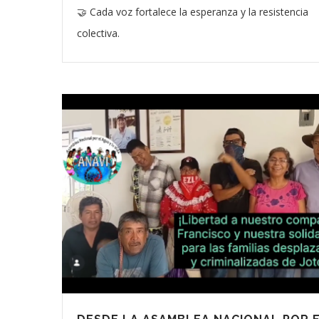
🤝 Cada voz fortalece la esperanza y la resistencia
colectiva.