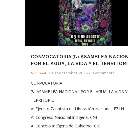
CONVOCATORIA 7a ASAMBLEA NACIO
POR EL AGUA, LA VIDA Y EL TERRITOR
/
10 September 2026
/
0 comments
Nacional
CONVOCATORIA
7a ASAMBLEA NACIONAL POR EL AGUA, LA VIDA Y
TERRITORIO
Al Ejército Zapatista de Liberación Nacional, EZLN
Al Congreso Nacional Indígena, CNI
Al Concejo Indígena de Gobierno, CIG