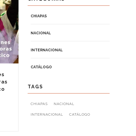
CHIAPAS
NACIONAL
INTERNACIONAL
CATÁLOGO
es
ras
TAGS
co
CHIAPAS
NACIONAL
INTERNACIONAL
CATÁLOGO