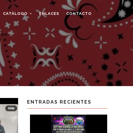
CATÁLOGO
ENLACES
CONTACTO
ENTRADAS RECIENTES