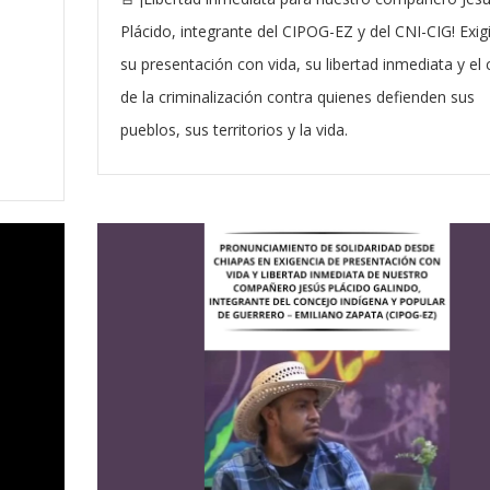
Plácido, integrante del CIPOG-EZ y del CNI-CIG! Exi
su presentación con vida, su libertad inmediata y el
de la criminalización contra quienes defienden sus
pueblos, sus territorios y la vida.