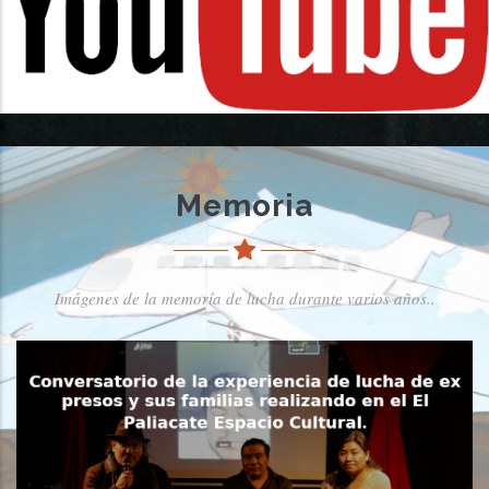
Memoria
Imágenes de la memoría de lucha durante varios años..