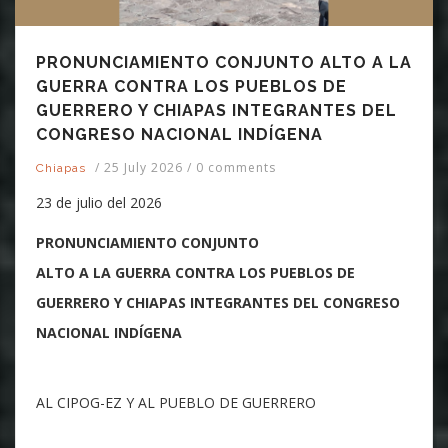
PRONUNCIAMIENTO CONJUNTO ALTO A LA
GUERRA CONTRA LOS PUEBLOS DE
GUERRERO Y CHIAPAS INTEGRANTES DEL
CONGRESO NACIONAL INDÍGENA
/
25 July 2026
/
0 comments
Chiapas
23 de julio del 2026
PRONUNCIAMIENTO CONJUNTO
ALTO A LA GUERRA CONTRA LOS PUEBLOS DE
GUERRERO Y CHIAPAS INTEGRANTES DEL CONGRESO
NACIONAL INDÍGENA
AL CIPOG-EZ Y AL PUEBLO DE GUERRERO