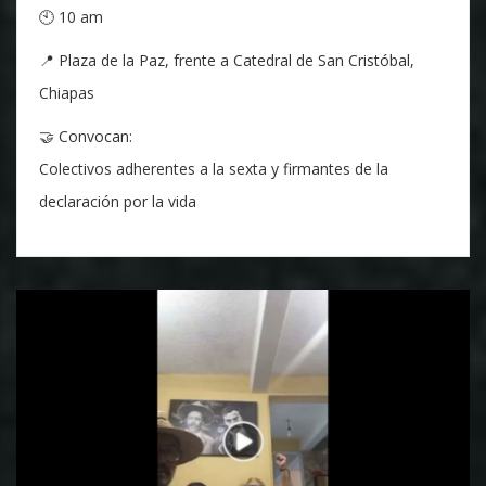
🕙 10 am
📍 Plaza de la Paz, frente a Catedral de San Cristóbal,
Chiapas
🤝 Convocan:
Colectivos adherentes a la sexta y firmantes de la
declaración por la vida