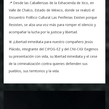
📍 Desde las Caballerizas de la Exhacienda de Xico, en
Valle de Chalco, Estado de México, donde se realizó el
Encuentro Político Cultural Las Periferias Existen porque
Resisten, se alza una voz más para romper el silencio y
acompañar la lucha por la justicia y libertad.
🚨 ¡Libertad inmediata para nuestro compañero Jesús
Plácido, integrante del CIPOG-EZ y del CNI-CIG! Exigimos
su presentación con vida, su libertad inmediata y el cese
de la criminalización contra quienes defienden sus
pueblos, sus territorios y la vida.