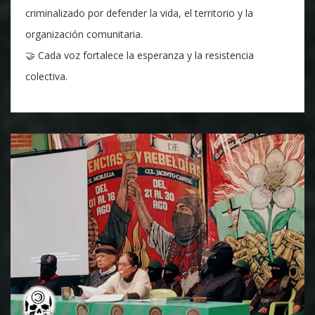
criminalizado por defender la vida, el territorio y la
organización comunitaria.
🤝 Cada voz fortalece la esperanza y la resistencia
colectiva.