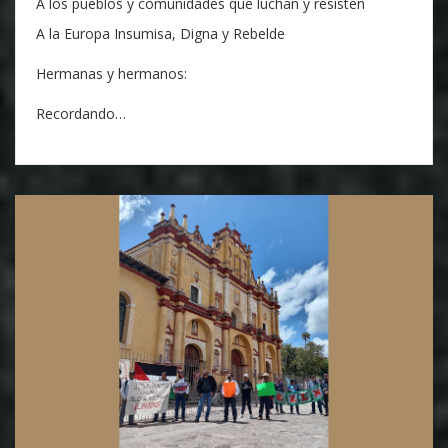
A los pueblos y comunidades que luchan y resisten
A la Europa Insumisa, Digna y Rebelde
Hermanas y hermanos:
Recordando…