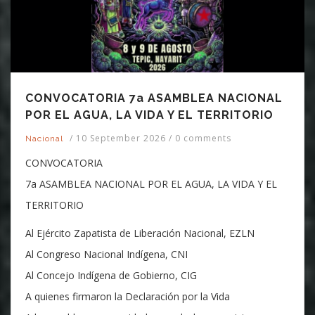
CONVOCATORIA 7a ASAMBLEA NACIONAL
POR EL AGUA, LA VIDA Y EL TERRITORIO
/
10 September 2026
/
0 comments
Nacional
CONVOCATORIA
7a ASAMBLEA NACIONAL POR EL AGUA, LA VIDA Y EL
TERRITORIO
Al Ejército Zapatista de Liberación Nacional, EZLN
Al Congreso Nacional Indígena, CNI
Al Concejo Indígena de Gobierno, CIG
A quienes firmaron la Declaración por la Vida