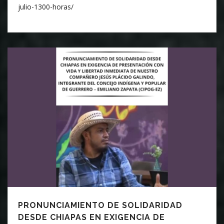
julio-1300-horas/
PRONUNCIAMIENTO DE SOLIDARIDAD
DESDE CHIAPAS EN EXIGENCIA DE