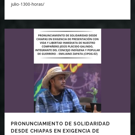
julio-1300-horas/
PRONUNCIAMIENTO DE SOLIDARIDAD
DESDE CHIAPAS EN EXIGENCIA DE