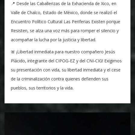
📍 Desde las Caballerizas de la Exhacienda de Xico, en
Valle de Chalco, Estado de México, donde se realizó el
Encuentro Político Cultural Las Periferias Existen porque
Resisten, se alza una voz más para romper el silencio y
acompañar la lucha por la justicia y libertad.
🚨 ¡Libertad inmediata para nuestro compañero Jesús
Plácido, integrante del CIPOG-EZ y del CNI-CIG! Exigimos
su presentación con vida, su libertad inmediata y el cese
de la criminalización contra quienes defienden sus
pueblos, sus territorios y la vida.