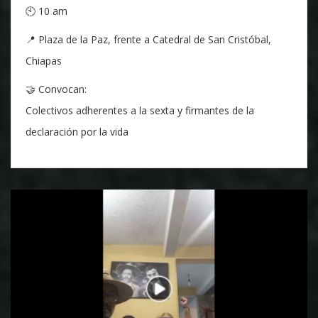
🕙 10 am
📍 Plaza de la Paz, frente a Catedral de San Cristóbal,
Chiapas
🤝 Convocan:
Colectivos adherentes a la sexta y firmantes de la
declaración por la vida