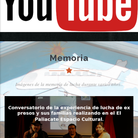
Memoria
Imágenes de la memoría de lucha durante varios años..