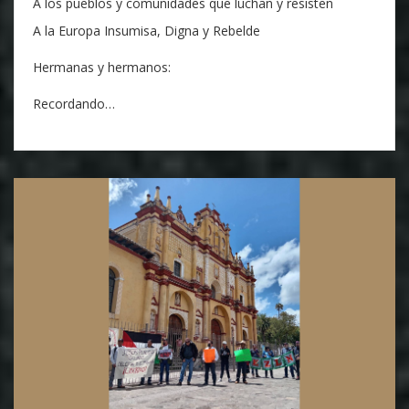
A los pueblos y comunidades que luchan y resisten
A la Europa Insumisa, Digna y Rebelde
Hermanas y hermanos:
Recordando…