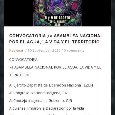
CONVOCATORIA 7a ASAMBLEA NACIONAL
POR EL AGUA, LA VIDA Y EL TERRITORIO
/
10 September 2026
/
0 comments
Nacional
CONVOCATORIA
7a ASAMBLEA NACIONAL POR EL AGUA, LA VIDA Y EL
TERRITORIO
Al Ejército Zapatista de Liberación Nacional, EZLN
Al Congreso Nacional Indígena, CNI
Al Concejo Indígena de Gobierno, CIG
A quienes firmaron la Declaración por la Vida