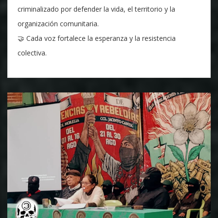
criminalizado por defender la vida, el territorio y la
organización comunitaria.
🤝 Cada voz fortalece la esperanza y la resistencia
colectiva.