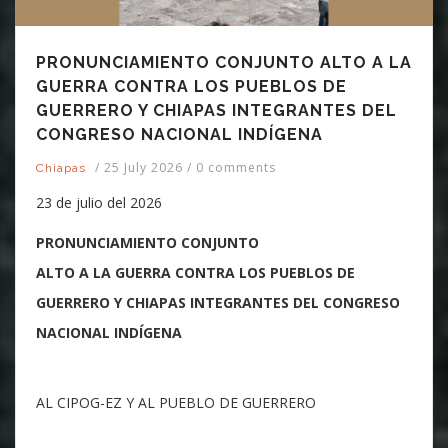
PRONUNCIAMIENTO CONJUNTO ALTO A LA
GUERRA CONTRA LOS PUEBLOS DE
GUERRERO Y CHIAPAS INTEGRANTES DEL
CONGRESO NACIONAL INDÍGENA
/
25 July 2026
/
0 comments
Chiapas
23 de julio del 2026
PRONUNCIAMIENTO CONJUNTO
ALTO A LA GUERRA CONTRA LOS PUEBLOS DE
GUERRERO Y CHIAPAS INTEGRANTES DEL CONGRESO
NACIONAL INDÍGENA
AL CIPOG-EZ Y AL PUEBLO DE GUERRERO