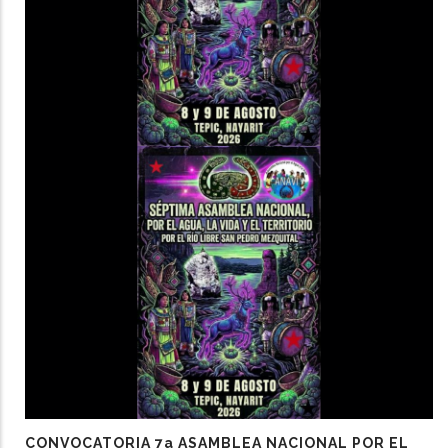
CONVOCATORIA 7a ASAMBLEA NACIONAL POR EL