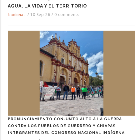
AGUA, LA VIDA Y EL TERRITORIO
/
10 Sep 26
/
0 comments
Nacional
PRONUNCIAMIENTO CONJUNTO ALTO A LA GUERRA
CONTRA LOS PUEBLOS DE GUERRERO Y CHIAPAS
INTEGRANTES DEL CONGRESO NACIONAL INDÍGENA