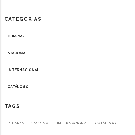
CATEGORIAS
CHIAPAS
NACIONAL
INTERNACIONAL
CATÁLOGO
TAGS
CHIAPAS
NACIONAL
INTERNACIONAL
CATÁLOGO