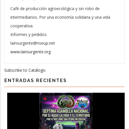
Café de producción agroecológica y sin robo de
intermediarios. Por una economía solidaria y una vida
cooperativa.
Informes y pedidos:
lainsurgente@riseup.net
www.lainsurgente.org
Subscribe to Catálogo
ENTRADAS RECIENTES