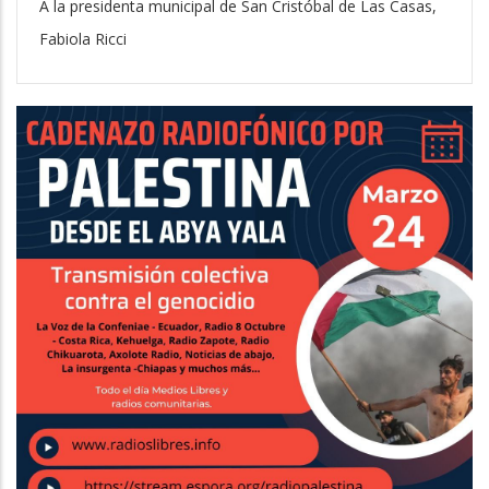
A la presidenta municipal de San Cristóbal de Las Casas,
Fabiola Ricci