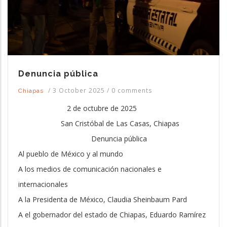
Denuncia pública
/
3 October 2025
/
0 comments
Chiapas
2 de octubre de 2025
San Cristóbal de Las Casas, Chiapas
Denuncia pública
Al pueblo de México y al mundo
A los medios de comunicación nacionales e
internacionales
A la Presidenta de México, Claudia Sheinbaum Pard
A el gobernador del estado de Chiapas, Eduardo Ramírez