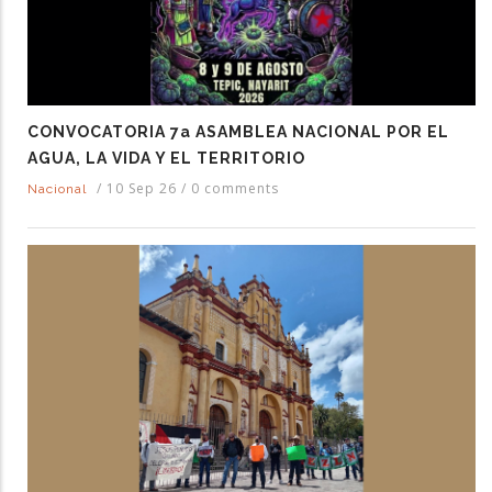
CONVOCATORIA 7a ASAMBLEA NACIONAL POR EL
AGUA, LA VIDA Y EL TERRITORIO
/
10 Sep 26
/
0 comments
Nacional