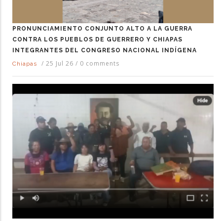
PRONUNCIAMIENTO CONJUNTO ALTO A LA GUERRA
CONTRA LOS PUEBLOS DE GUERRERO Y CHIAPAS
INTEGRANTES DEL CONGRESO NACIONAL INDÍGENA
/
25 Jul 26
/
0 comments
Chiapas