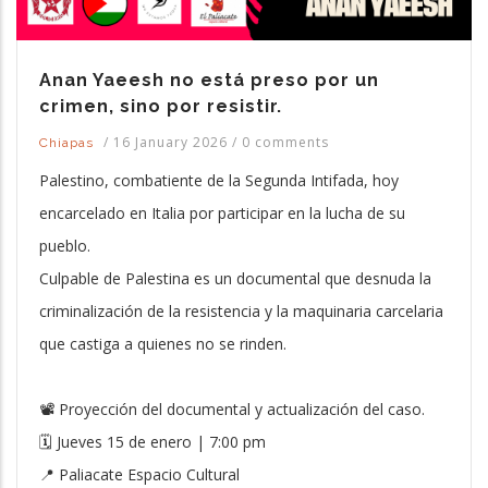
Anan Yaeesh no está preso por un
crimen, sino por resistir.
/
16 January 2026
/
0 comments
Chiapas
Palestino, combatiente de la Segunda Intifada, hoy
encarcelado en Italia por participar en la lucha de su
pueblo.
Culpable de Palestina es un documental que desnuda la
criminalización de la resistencia y la maquinaria carcelaria
que castiga a quienes no se rinden.
📽 Proyección del documental y actualización del caso.
🗓 Jueves 15 de enero | 7:00 pm
📍 Paliacate Espacio Cultural