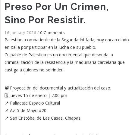
Preso Por Un Crimen,
Sino Por Resistir.
16 January 2026
/
0 Comments
Palestino, combatiente de la Segunda Intifada, hoy encarcelado
en Italia por participar en la lucha de su pueblo.
Culpable de Palestina es un documental que desnuda la
criminalización de la resistencia y la maquinaria carcelaria que
castiga a quienes no se rinden.
📽 Proyección del documental y actualización del caso.
🗓 Jueves 15 de enero | 7:00 pm
📍 Paliacate Espacio Cultural
📌 Av. 5 de Mayo #20
📍 San Cristóbal de Las Casas, Chiapas