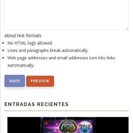
About text formats
No HTML tags allowed.
Lines and paragraphs break automatically.
Web page addresses and email addresses turn into links
automatically.
ENTRADAS RECIENTES