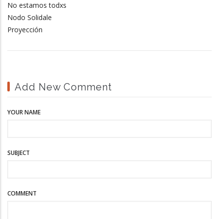
No estamos todxs
Nodo Solidale
Proyección
Add New Comment
YOUR NAME
SUBJECT
COMMENT