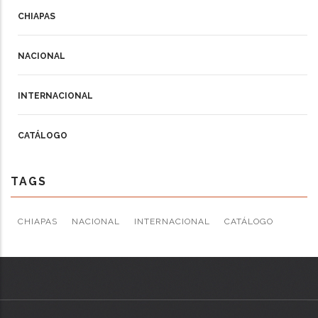
CHIAPAS
NACIONAL
INTERNACIONAL
CATÁLOGO
TAGS
CHIAPAS
NACIONAL
INTERNACIONAL
CATÁLOGO