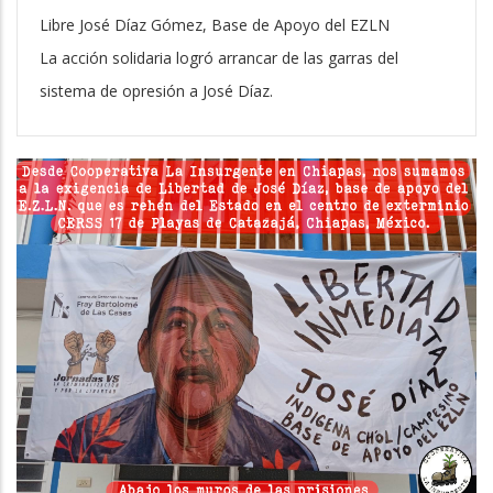
Libre José Díaz Gómez, Base de Apoyo del EZLN
La acción solidaria logró arrancar de las garras del
sistema de opresión a José Díaz.