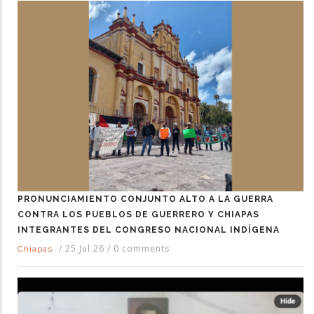
PRONUNCIAMIENTO CONJUNTO ALTO A LA GUERRA
CONTRA LOS PUEBLOS DE GUERRERO Y CHIAPAS
INTEGRANTES DEL CONGRESO NACIONAL INDÍGENA
/
25 Jul 26
/
0 comments
Chiapas