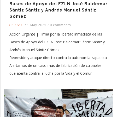
Bases de Apoyo del EZLN José Baldemar
Sántiz Sántiz y Andrés Manuel Sántiz
Gómez
/
1 May 2025
/
0 comments
Chiapas
Acción Urgente | Firma por la libertad inmediata de las
Bases de Apoyo del EZLN José Baldemar Sántiz Sántiz y
Andrés Manuel Sántiz Gómez
Represión y ataque directo contra la autonomía zapatista
Alertamos de un caso más de fabricación de culpables
que atenta contra la lucha por la Vida y el Común