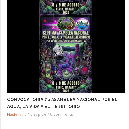
CONVOCATORIA 7a ASAMBLEA NACIONAL POR EL
AGUA, LA VIDA Y EL TERRITORIO
/
10 Sep 26
/
0 comments
Nacional