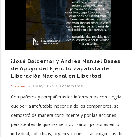
¡José Baldemar y Andrés Manuel Bases
de Apoyo del Ejército Zapatista de
Liberación Nacional en Libertad!
/
3 May 2025
/
0 comments
Chiapas
Compañeros y compañeras les informamos con alegría
que por la irrefutable inocencia de los compañeros, se
demostró de manera contundente y por las acciones
persistentes de quienes se movilizaron: personas en lo
individual, colectivas, organizaciones... Las exigencias de