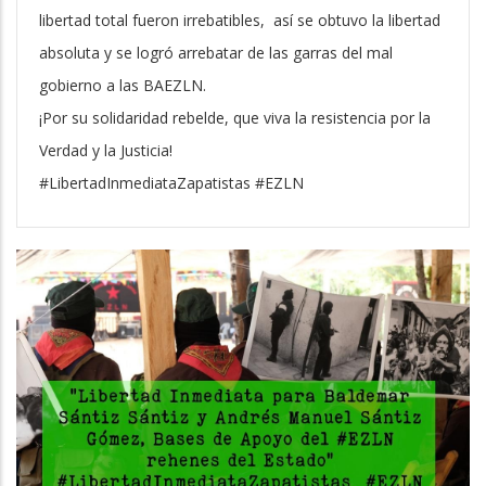
libertad total fueron irrebatibles, así se obtuvo la libertad
absoluta y se logró arrebatar de las garras del mal
gobierno a las BAEZLN.
¡Por su solidaridad rebelde, que viva la resistencia por la
Verdad y la Justicia!
#LibertadInmediataZapatistas #EZLN