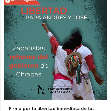
Firma por la libertad inmediata de las