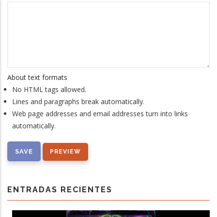
About text formats
No HTML tags allowed.
Lines and paragraphs break automatically.
Web page addresses and email addresses turn into links
automatically.
ENTRADAS RECIENTES