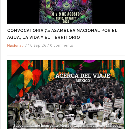
CONVOCATORIA 7a ASAMBLEA NACIONAL POR EL
AGUA, LA VIDA Y EL TERRITORIO
/
10 Sep 26
/
0 comments
Nacional