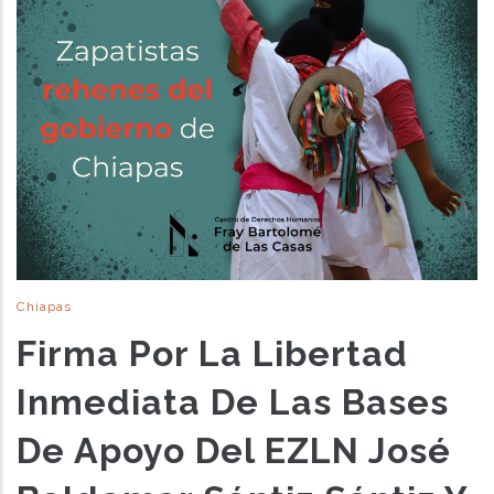
Chiapas
Firma Por La Libertad
Inmediata De Las Bases
De Apoyo Del EZLN José