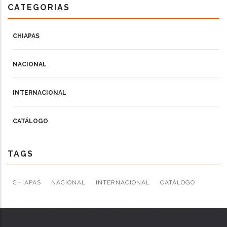
CATEGORIAS
CHIAPAS
NACIONAL
INTERNACIONAL
CATÁLOGO
TAGS
CHIAPAS
NACIONAL
INTERNACIONAL
CATÁLOGO