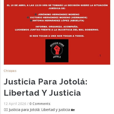
Chiapas
Justicia Para Jotolá:
Libertad Y Justicia
12 April 2026
/
0 Comments
✊🏽 Justicia para Jotolá: Libertad y justicia 🏡