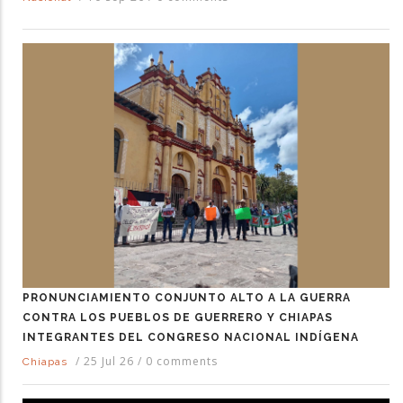
PRONUNCIAMIENTO CONJUNTO ALTO A LA GUERRA
CONTRA LOS PUEBLOS DE GUERRERO Y CHIAPAS
INTEGRANTES DEL CONGRESO NACIONAL INDÍGENA
/
25 Jul 26
/
0 comments
Chiapas