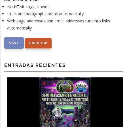
No HTML tags allowed.
Lines and paragraphs break automatically.
Web page addresses and email addresses turn into links
automatically.
ENTRADAS RECIENTES