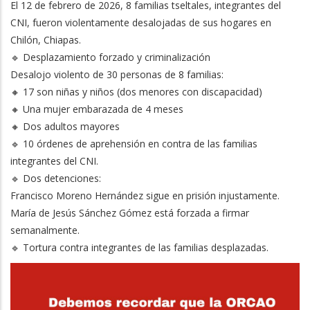
El 12 de febrero de 2026, 8 familias tseltales, integrantes del
CNI, fueron violentamente desalojadas de sus hogares en
Chilón, Chiapas.
🔹 Desplazamiento forzado y criminalización
Desalojo violento de 30 personas de 8 familias:
🔸 17 son niñas y niños (dos menores con discapacidad)
🔸 Una mujer embarazada de 4 meses
🔸 Dos adultos mayores
🔹 10 órdenes de aprehensión en contra de las familias
integrantes del CNI.
🔹 Dos detenciones:
Francisco Moreno Hernández sigue en prisión injustamente.
María de Jesús Sánchez Gómez está forzada a firmar
semanalmente.
🔹 Tortura contra integrantes de las familias desplazadas.