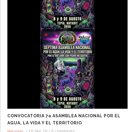
CONVOCATORIA 7a ASAMBLEA NACIONAL POR EL
AGUA, LA VIDA Y EL TERRITORIO
/
10 Sep 26
/
0 comments
Nacional