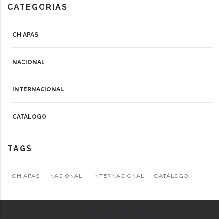
CATEGORIAS
CHIAPAS
NACIONAL
INTERNACIONAL
CATÁLOGO
TAGS
CHIAPAS
NACIONAL
INTERNACIONAL
CATÁLOGO