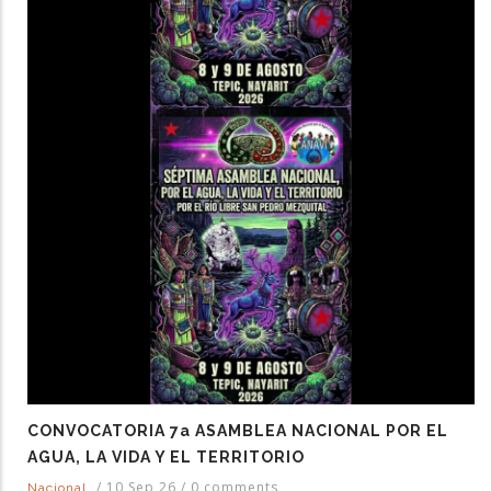
CONVOCATORIA 7a ASAMBLEA NACIONAL POR EL
AGUA, LA VIDA Y EL TERRITORIO
/
10 Sep 26
/
0 comments
Nacional