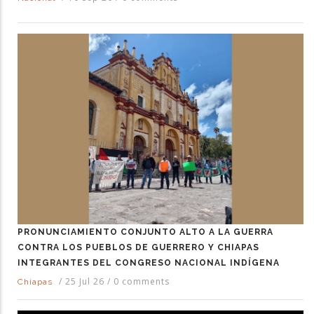
PRONUNCIAMIENTO CONJUNTO ALTO A LA GUERRA
CONTRA LOS PUEBLOS DE GUERRERO Y CHIAPAS
INTEGRANTES DEL CONGRESO NACIONAL INDÍGENA
/
25 Jul 26
/
0 comments
Chiapas