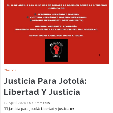
Chiapas
Justicia Para Jotolá:
Libertad Y Justicia
12 April 2026
/
0 Comments
✊🏽 Justicia para Jotolá: Libertad y justicia 🏡