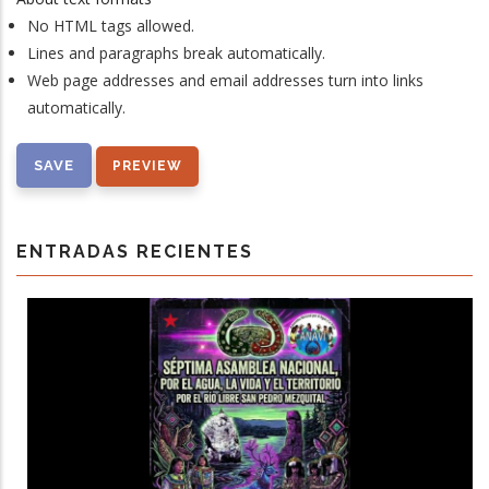
No HTML tags allowed.
Lines and paragraphs break automatically.
Web page addresses and email addresses turn into links
automatically.
ENTRADAS RECIENTES