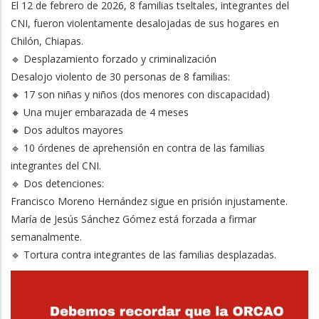
El 12 de febrero de 2026, 8 familias tseltales, integrantes del
CNI, fueron violentamente desalojadas de sus hogares en
Chilón, Chiapas.
🔹 Desplazamiento forzado y criminalización
Desalojo violento de 30 personas de 8 familias:
🔸 17 son niñas y niños (dos menores con discapacidad)
🔸 Una mujer embarazada de 4 meses
🔸 Dos adultos mayores
🔹 10 órdenes de aprehensión en contra de las familias
integrantes del CNI.
🔹 Dos detenciones:
Francisco Moreno Hernández sigue en prisión injustamente.
María de Jesús Sánchez Gómez está forzada a firmar
semanalmente.
🔹 Tortura contra integrantes de las familias desplazadas.