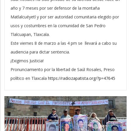
año y 7 meses por ser defensor de la montaña
Matlalcuéyetl y por ser autoridad comunitaria elegido por
usos y costumbres en la comunidad de San Pedro
Tlalcuapan, Tlaxcala.
Este viernes 8 de marzo a las 4 pm se llevará a cabo su
audiencia para dictar sentencia.
¡Exigimos Justicia!
Pronunciamiento por la libertad de Saúl Rosales, Preso
político en Tlaxcala
https://radiozapatista.org/?p=47645