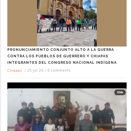
PRONUNCIAMIENTO CONJUNTO ALTO A LA GUERRA
CONTRA LOS PUEBLOS DE GUERRERO Y CHIAPAS
INTEGRANTES DEL CONGRESO NACIONAL INDÍGENA
/
25 Jul 26
/
0 comments
Chiapas