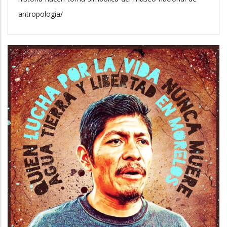
antropologia/