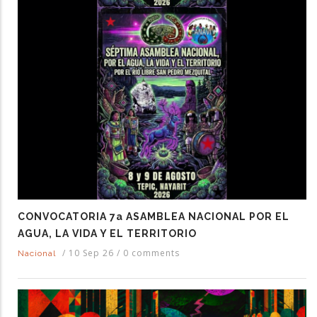
CONVOCATORIA 7a ASAMBLEA NACIONAL POR EL
AGUA, LA VIDA Y EL TERRITORIO
/
10 Sep 26
/
0 comments
Nacional