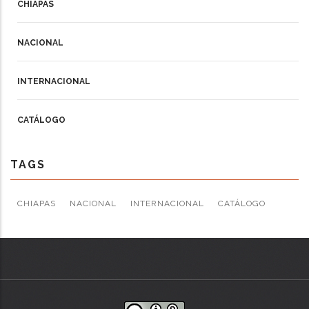
CHIAPAS
NACIONAL
INTERNACIONAL
CATÁLOGO
TAGS
CHIAPAS
NACIONAL
INTERNACIONAL
CATÁLOGO