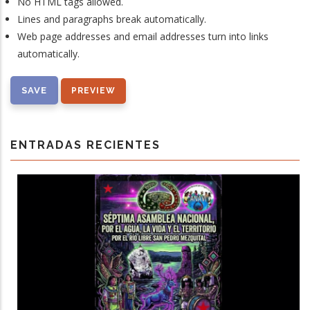
No HTML tags allowed.
Lines and paragraphs break automatically.
Web page addresses and email addresses turn into links
automatically.
ENTRADAS RECIENTES