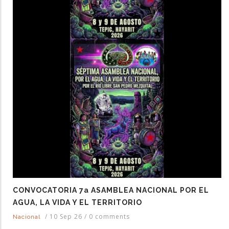
CONVOCATORIA 7a ASAMBLEA NACIONAL POR EL
AGUA, LA VIDA Y EL TERRITORIO
/
10 Sep 26
/
0 comments
Nacional