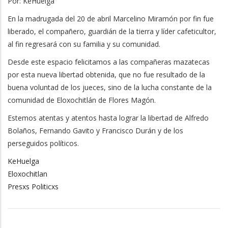
Por: KeHuelga
En la madrugada del 20 de abril Marcelino Miramón por fin fue
liberado, el compañero, guardián de la tierra y líder cafeticultor,
al fin regresará con su familia y su comunidad.
Desde este espacio felicitamos a las compañeras mazatecas
por esta nueva libertad obtenida, que no fue resultado de la
buena voluntad de los jueces, sino de la lucha constante de la
comunidad de Eloxochitlán de Flores Magón.
Estemos atentas y atentos hasta lograr la libertad de Alfredo
Bolaños, Fernando Gavito y Francisco Durán y de los
perseguidos políticos.
KeHuelga
Eloxochitlan
Presxs Politicxs