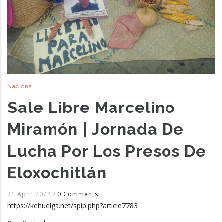
Nacional
Sale Libre Marcelino
Miramón | Jornada De
Lucha Por Los Presos De
Eloxochitlán
21 April 2024
/
0 Comments
https://kehuelga.net/spip.php?article7783