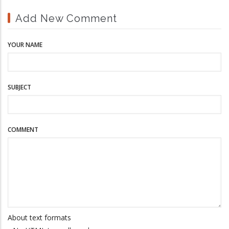
Add New Comment
YOUR NAME
SUBJECT
COMMENT
About text formats