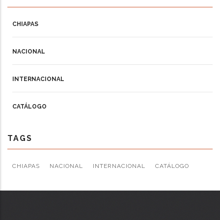
CHIAPAS
NACIONAL
INTERNACIONAL
CATÁLOGO
TAGS
CHIAPAS
NACIONAL
INTERNACIONAL
CATÁLOGO