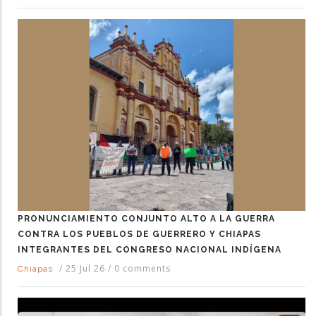
PRONUNCIAMIENTO CONJUNTO ALTO A LA GUERRA
CONTRA LOS PUEBLOS DE GUERRERO Y CHIAPAS
INTEGRANTES DEL CONGRESO NACIONAL INDÍGENA
/
25 Jul 26
/
0 comments
Chiapas