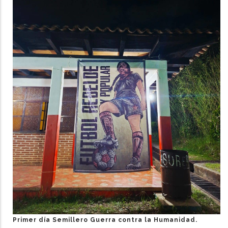
Primer día Semillero Guerra contra la Humanidad.