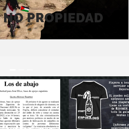
A NO PROPIEDAD