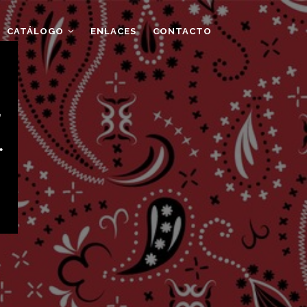
CATÁLOGO
ENLACES
CONTACTO