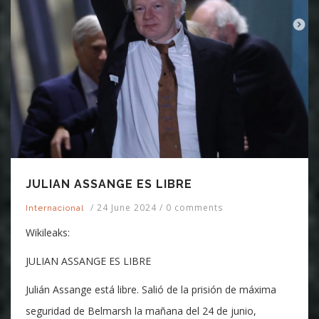
JULIAN ASSANGE ES LIBRE
/
24 June 2024
/
0 comments
Internacional
Wikileaks:
JULIAN ASSANGE ES LIBRE
Julián Assange está libre. Salió de la prisión de máxima
seguridad de Belmarsh la mañana del 24 de junio,