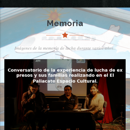
Memoria
Imágenes de la memoría de lucha durante varios años..