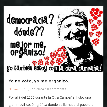
Yo no voto, yo me organizo.
/
5 June 2024
/
0 comments
Nacional
Por allá del 2006 durante la Otra Campaña, hubo una
gran movilización gráfica donde se llamaba al pueblo a