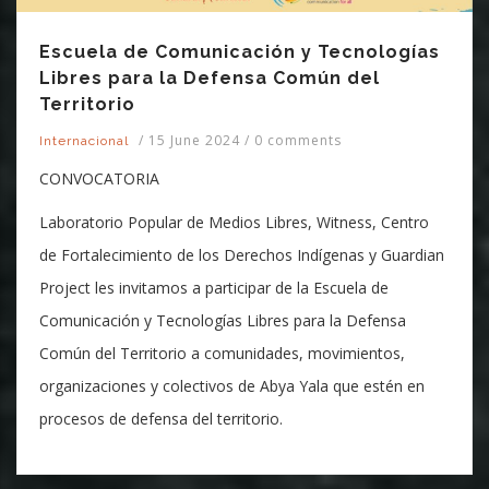
Escuela de Comunicación y Tecnologías
Libres para la Defensa Común del
Territorio
/
15 June 2024
/
0 comments
Internacional
CONVOCATORIA
Laboratorio Popular de Medios Libres, Witness, Centro
de Fortalecimiento de los Derechos Indígenas y Guardian
Project les invitamos a participar de la Escuela de
Comunicación y Tecnologías Libres para la Defensa
Común del Territorio a comunidades, movimientos,
organizaciones y colectivos de Abya Yala que estén en
procesos de defensa del territorio.