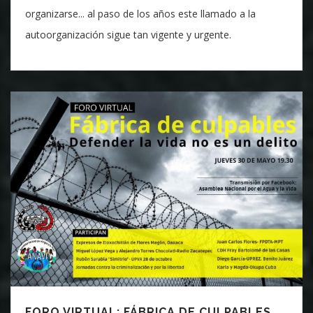
organizarse... al paso de los años este llamado a la
autoorganización sigue tan vigente y urgente.
FORO VIRTUAL: FÁBRICA DE CULPABLES.