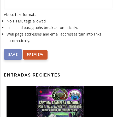
About text formats
No HTML tags allowed.
Lines and paragraphs break automatically.
Web page addresses and email addresses turn into links
automatically.
ENTRADAS RECIENTES