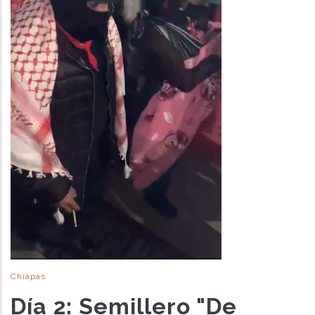
Chiapas
Día 2: Semillero "De