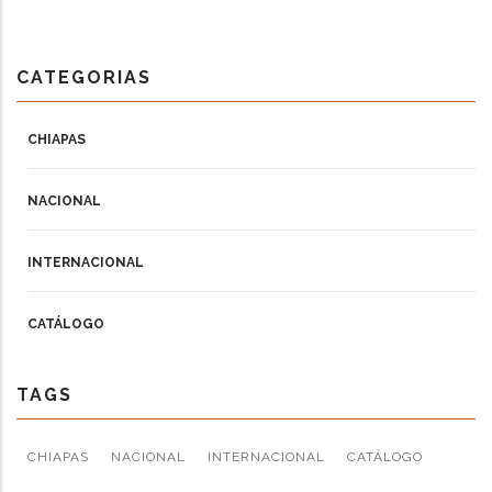
CATEGORIAS
CHIAPAS
NACIONAL
INTERNACIONAL
CATÁLOGO
TAGS
CHIAPAS
NACIONAL
INTERNACIONAL
CATÁLOGO