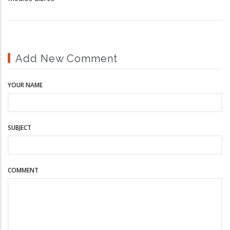
Add New Comment
YOUR NAME
SUBJECT
COMMENT