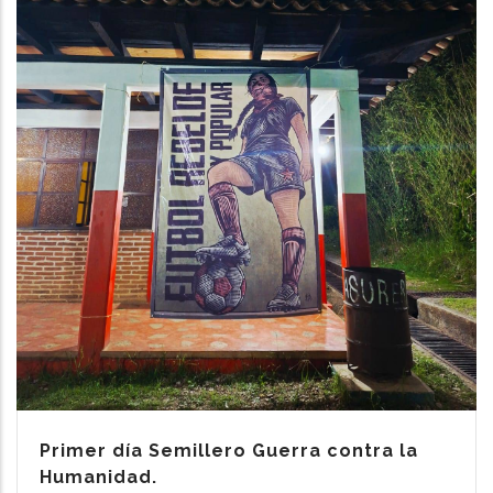
Primer día Semillero Guerra contra la
Humanidad.