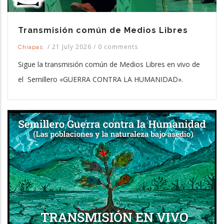
Transmisión común de Medios Libres
/
21 July 2026
/
0 comments
Chiapas
Sigue la transmisión común de Medios Libres en vivo de
el Semillero «GUERRA CONTRA LA HUMANIDAD».