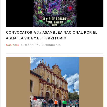
CONVOCATORIA 7a ASAMBLEA NACIONAL POR EL
AGUA, LA VIDA Y EL TERRITORIO
/
10 Sep 26
/
0 comments
Nacional