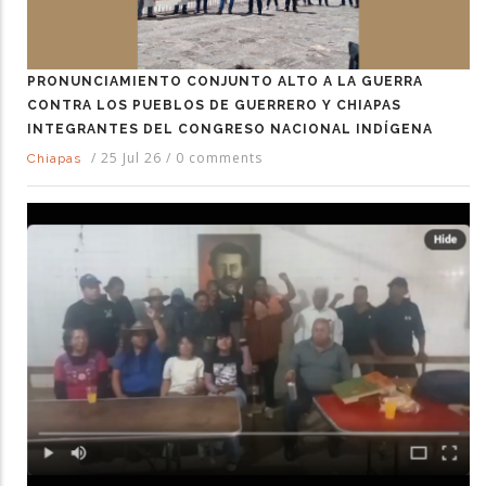
PRONUNCIAMIENTO CONJUNTO ALTO A LA GUERRA
CONTRA LOS PUEBLOS DE GUERRERO Y CHIAPAS
INTEGRANTES DEL CONGRESO NACIONAL INDÍGENA
/
25 Jul 26
/
0 comments
Chiapas