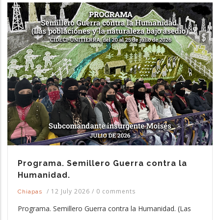
Programa. Semillero Guerra contra la
Humanidad.
/
12 July 2026
/
0 comments
Chiapas
Programa. Semillero Guerra contra la Humanidad. (Las