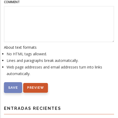
COMMENT
About text formats
No HTML tags allowed.
Lines and paragraphs break automatically.
Web page addresses and email addresses turn into links
automatically.
ENTRADAS RECIENTES