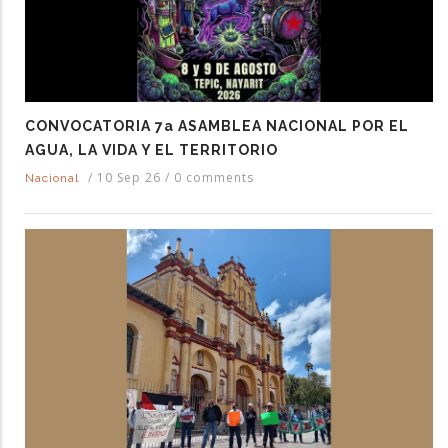
CONVOCATORIA 7a ASAMBLEA NACIONAL POR EL
AGUA, LA VIDA Y EL TERRITORIO
/
10 Sep 26
/
0 comments
Nacional