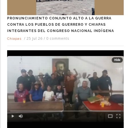
PRONUNCIAMIENTO CONJUNTO ALTO A LA GUERRA
CONTRA LOS PUEBLOS DE GUERRERO Y CHIAPAS
INTEGRANTES DEL CONGRESO NACIONAL INDÍGENA
/
25 Jul 26
/
0 comments
Chiapas