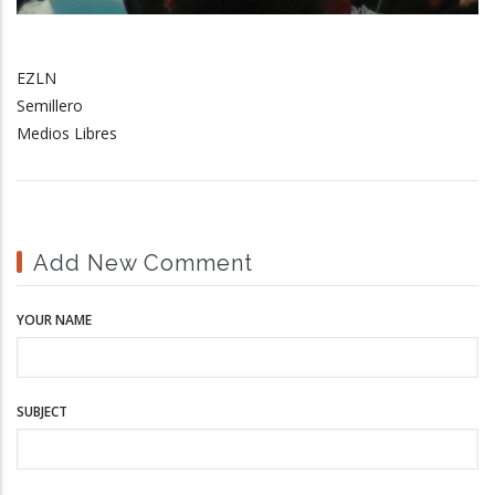
EZLN
Semillero
Medios Libres
Add New Comment
YOUR NAME
SUBJECT