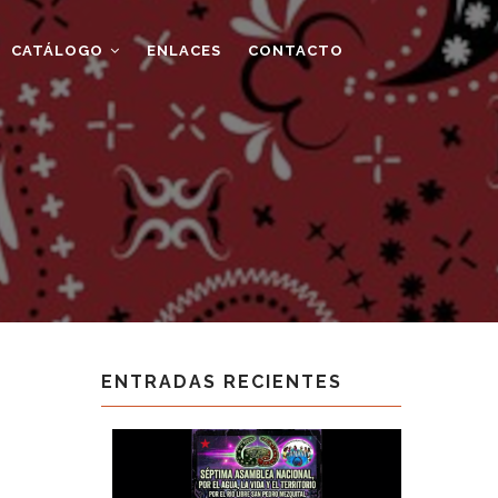
CATÁLOGO
ENLACES
CONTACTO
ENTRADAS RECIENTES