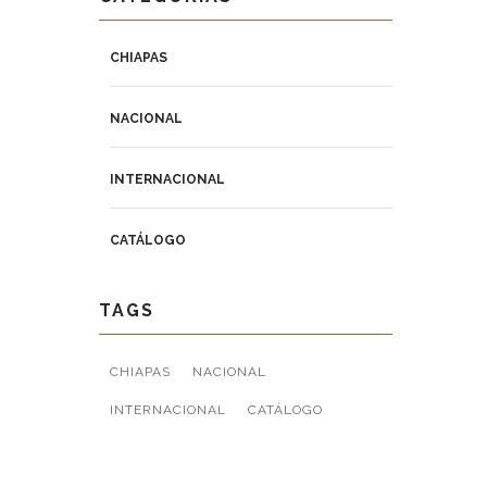
CHIAPAS
NACIONAL
INTERNACIONAL
CATÁLOGO
TAGS
CHIAPAS
NACIONAL
INTERNACIONAL
CATÁLOGO