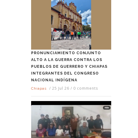
PRONUNCIAMIENTO CONJUNTO
ALTO A LA GUERRA CONTRA LOS
PUEBLOS DE GUERRERO Y CHIAPAS
INTEGRANTES DEL CONGRESO
NACIONAL INDÍGENA
/
25 Jul 26
/
0 comments
Chiapas