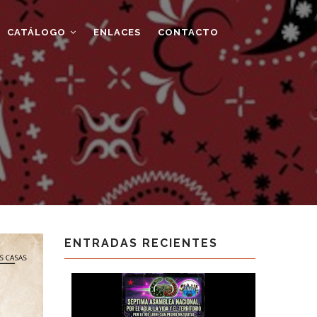
CATÁLOGO
ENLACES
CONTACTO
ENTRADAS RECIENTES