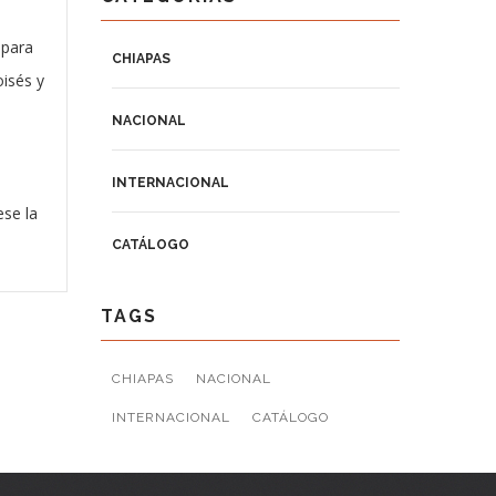
 para
CHIAPAS
oisés y
NACIONAL
INTERNACIONAL
ese la
CATÁLOGO
TAGS
CHIAPAS
NACIONAL
INTERNACIONAL
CATÁLOGO