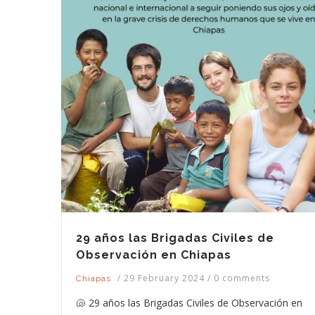
29 años las Brigadas Civiles de
Observación en Chiapas
/
29 February 2024
/
0 comments
Chiapas
🐚 29 años las Brigadas Civiles de Observación en