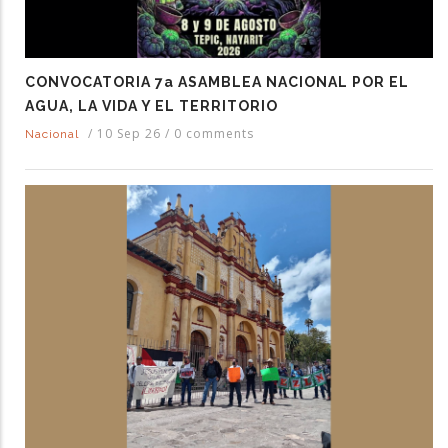
CONVOCATORIA 7a ASAMBLEA NACIONAL POR EL
AGUA, LA VIDA Y EL TERRITORIO
/
10 Sep 26
/
0 comments
Nacional