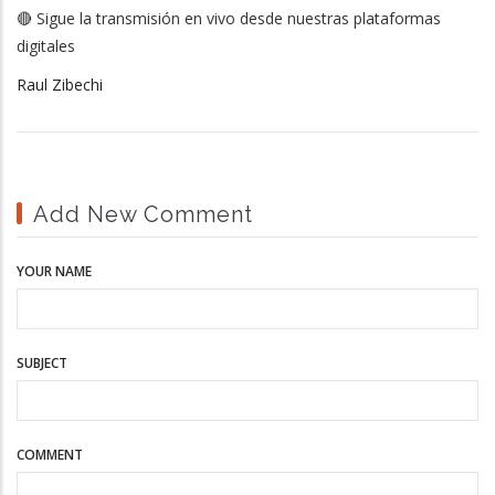
🔴 Sigue la transmisión en vivo desde nuestras plataformas
digitales
Raul Zibechi
Add New Comment
YOUR NAME
SUBJECT
COMMENT