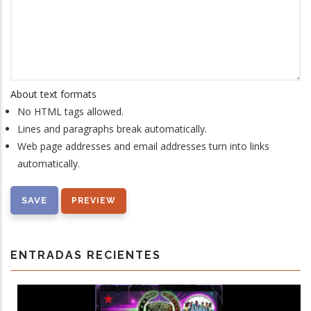
About text formats
No HTML tags allowed.
Lines and paragraphs break automatically.
Web page addresses and email addresses turn into links
automatically.
ENTRADAS RECIENTES