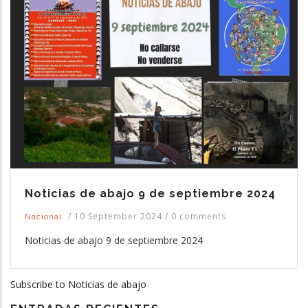
Noticias de abajo 9 de septiembre 2024
/
10 September 2024
/
0 comments
Nacional
Noticias de abajo 9 de septiembre 2024
Subscribe to Noticias de abajo