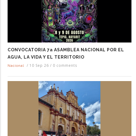
CONVOCATORIA 7a ASAMBLEA NACIONAL POR EL
AGUA, LA VIDA Y EL TERRITORIO
/
10 Sep 26
/
0 comments
Nacional