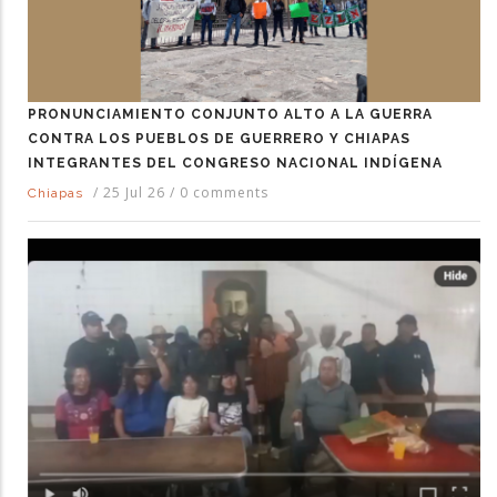
PRONUNCIAMIENTO CONJUNTO ALTO A LA GUERRA
CONTRA LOS PUEBLOS DE GUERRERO Y CHIAPAS
INTEGRANTES DEL CONGRESO NACIONAL INDÍGENA
/
25 Jul 26
/
0 comments
Chiapas