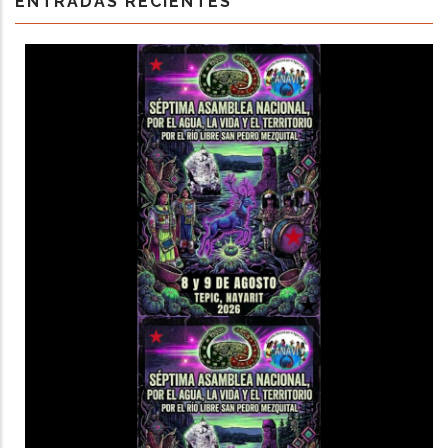
ENTRADAS RECIENTES