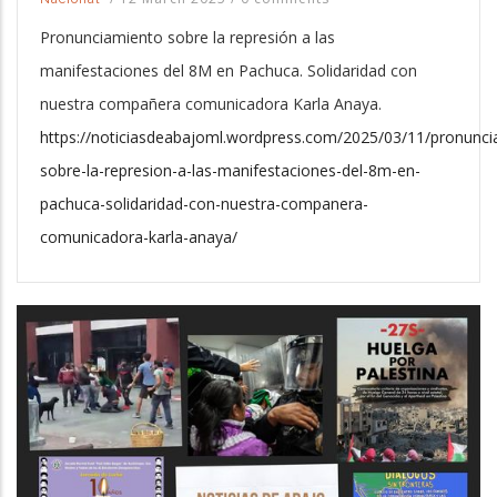
Pronunciamiento sobre la represión a las
manifestaciones del 8M en Pachuca. Solidaridad con
nuestra compañera comunicadora Karla Anaya.
https://noticiasdeabajoml.wordpress.com/2025/03/11/pronunci
sobre-la-represion-a-las-manifestaciones-del-8m-en-
pachuca-solidaridad-con-nuestra-companera-
comunicadora-karla-anaya/