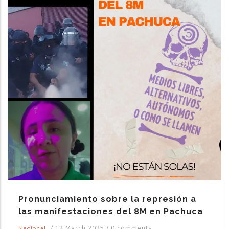
Pronunciamiento sobre la represión a
las manifestaciones del 8M en Pachuca
/
12 March 2025
/
0 comments
Nacional