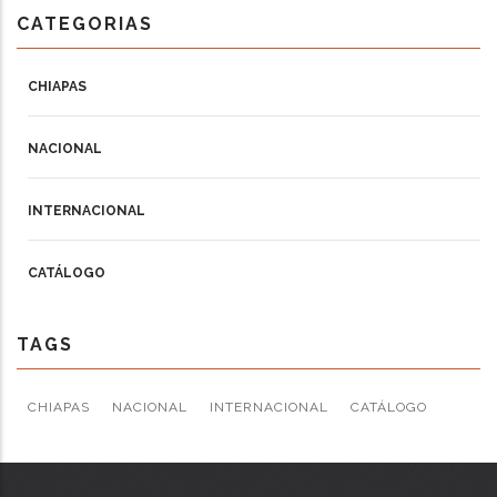
CATEGORIAS
CHIAPAS
NACIONAL
INTERNACIONAL
CATÁLOGO
TAGS
CHIAPAS
NACIONAL
INTERNACIONAL
CATÁLOGO