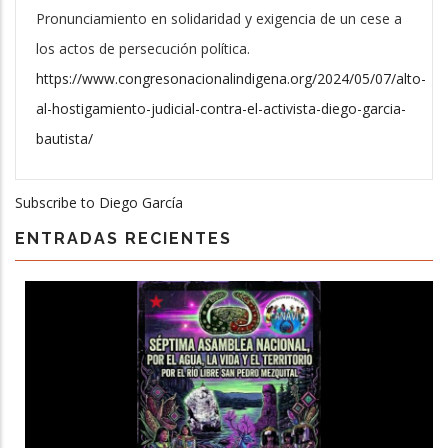
Pronunciamiento en solidaridad y exigencia de un cese a
los actos de persecución política.
https://www.congresonacionalindigena.org/2024/05/07/alto-
al-hostigamiento-judicial-contra-el-activista-diego-garcia-
bautista/
Subscribe to Diego García
ENTRADAS RECIENTES