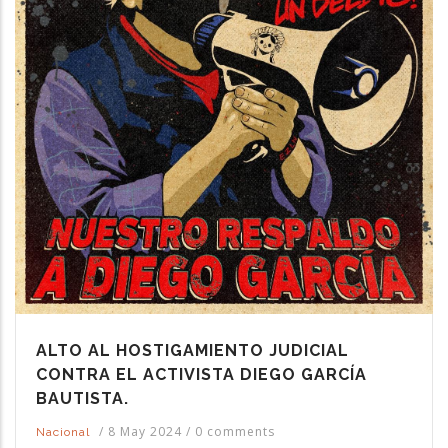
ALTO AL HOSTIGAMIENTO JUDICIAL
CONTRA EL ACTIVISTA DIEGO GARCÍA
BAUTISTA.
/
8 May 2024
/
0 comments
Nacional