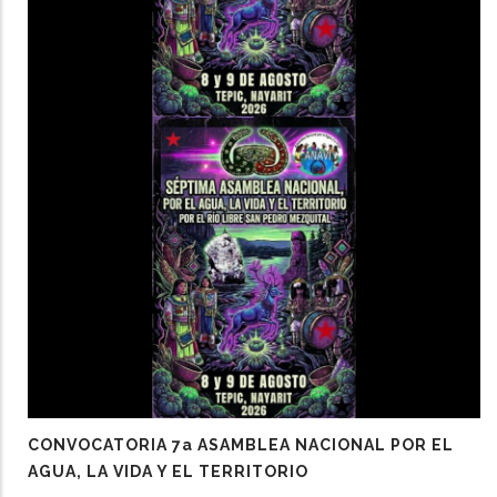
CONVOCATORIA 7a ASAMBLEA NACIONAL POR EL
AGUA, LA VIDA Y EL TERRITORIO