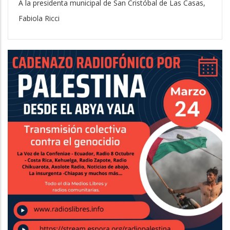
A la presidenta municipal de San Cristóbal de Las Casas,
Fabiola Ricci