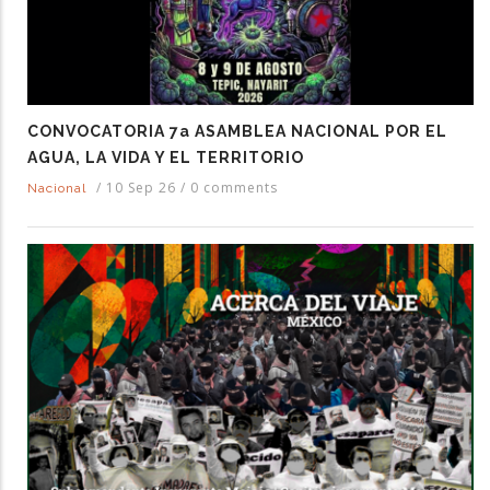
CONVOCATORIA 7a ASAMBLEA NACIONAL POR EL
AGUA, LA VIDA Y EL TERRITORIO
/
10 Sep 26
/
0 comments
Nacional