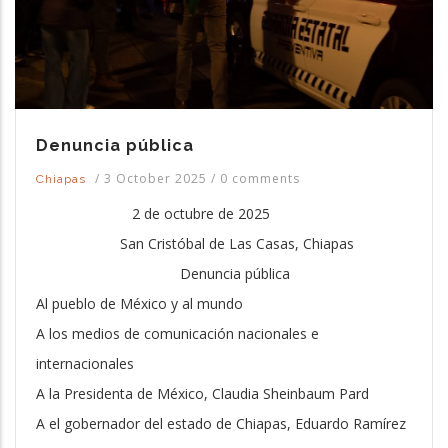
Denuncia pública
/
3 October 2025
/
0 comments
Chiapas
2 de octubre de 2025
San Cristóbal de Las Casas, Chiapas
Denuncia pública
Al pueblo de México y al mundo
A los medios de comunicación nacionales e
internacionales
A la Presidenta de México, Claudia Sheinbaum Pard
A el gobernador del estado de Chiapas, Eduardo Ramírez