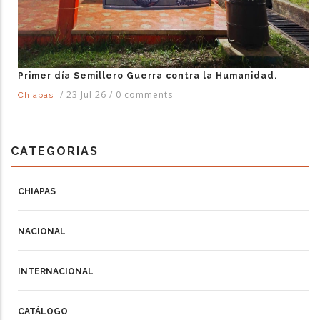
Primer día Semillero Guerra contra la Humanidad.
/
23 Jul 26
/
0 comments
Chiapas
CATEGORIAS
CHIAPAS
NACIONAL
INTERNACIONAL
CATÁLOGO