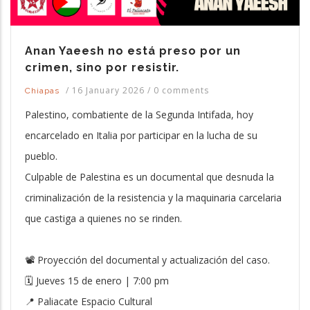
Anan Yaeesh no está preso por un
crimen, sino por resistir.
/
16 January 2026
/
0 comments
Chiapas
Palestino, combatiente de la Segunda Intifada, hoy
encarcelado en Italia por participar en la lucha de su
pueblo.
Culpable de Palestina es un documental que desnuda la
criminalización de la resistencia y la maquinaria carcelaria
que castiga a quienes no se rinden.
📽 Proyección del documental y actualización del caso.
🗓 Jueves 15 de enero | 7:00 pm
📍 Paliacate Espacio Cultural