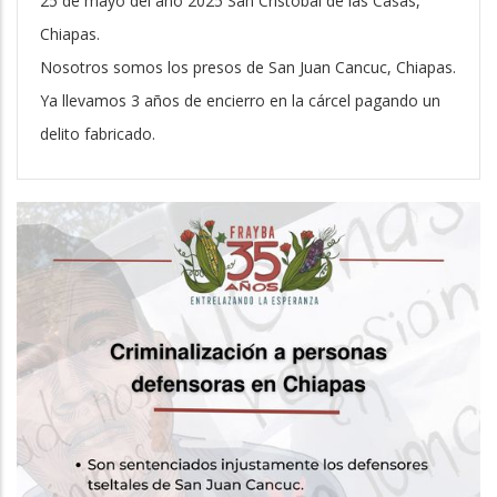
25 de mayo del año 2025 San Cristóbal de las Casas,
Chiapas.
Nosotros somos los presos de San Juan Cancuc, Chiapas.
Ya llevamos 3 años de encierro en la cárcel pagando un
delito fabricado.