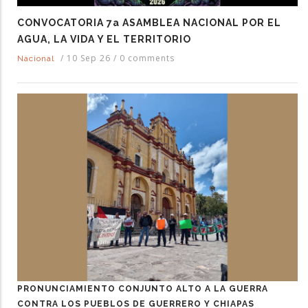
CONVOCATORIA 7a ASAMBLEA NACIONAL POR EL
AGUA, LA VIDA Y EL TERRITORIO
/
10 Sep 26
/
0 comments
Nacional
PRONUNCIAMIENTO CONJUNTO ALTO A LA GUERRA
CONTRA LOS PUEBLOS DE GUERRERO Y CHIAPAS