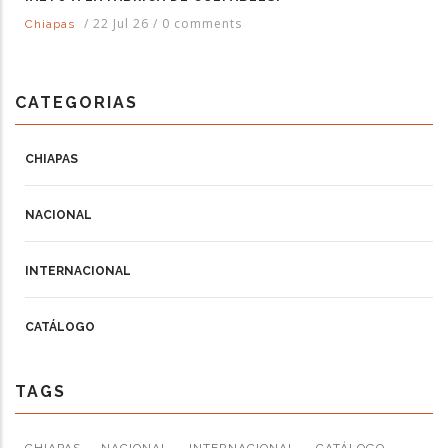
/
22 Jul 26
/
0 comments
Chiapas
CATEGORIAS
CHIAPAS
NACIONAL
INTERNACIONAL
CATÁLOGO
TAGS
CHIAPAS
NACIONAL
INTERNACIONAL
CATÁLOGO