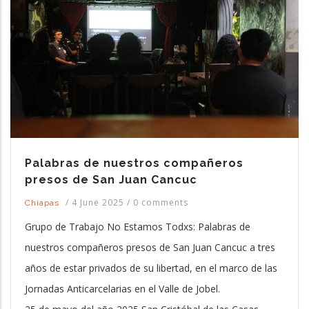
Palabras de nuestros compañeros
presos de San Juan Cancuc
/
4 June 2025
/
0 comments
Chiapas
Grupo de Trabajo No Estamos Todxs: Palabras de
nuestros compañeros presos de San Juan Cancuc a tres
años de estar privados de su libertad, en el marco de las
Jornadas Anticarcelarias en el Valle de Jobel.