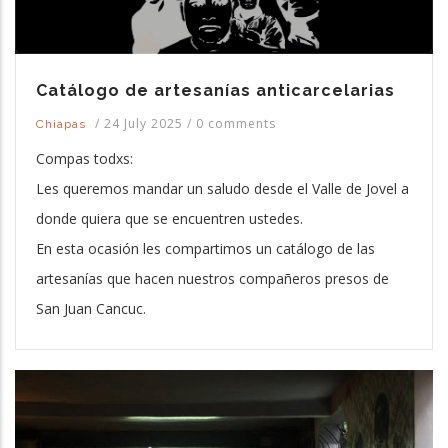
Catálogo de artesanías anticarcelarias
/
24 July 2025
/
0 comments
Chiapas
Compas todxs:
Les queremos mandar un saludo desde el Valle de Jovel a
donde quiera que se encuentren ustedes.
En esta ocasión les compartimos un catálogo de las
artesanías que hacen nuestros compañeros presos de
San Juan Cancuc.