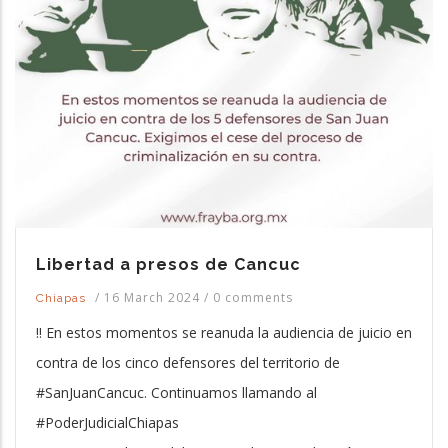
Libertad a presos de Cancuc
/
16 March 2024
/
0 comments
Chiapas
‼️ En estos momentos se reanuda la audiencia de juicio en
contra de los cinco defensores del territorio de
#SanJuanCancuc. Continuamos llamando al
#PoderJudicialChiapas