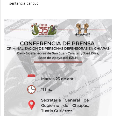
sentencia-cancuc