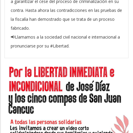
a garantizar el cese del proceso de criminalización en su
contra. Hasta ahora las contradicciones en las pruebas de
la fiscalía han demostrado que se trata de un proceso
fabricado.
📢Llamamos a la sociedad civil nacional e internacional a
pronunciarse por su #Libertad.