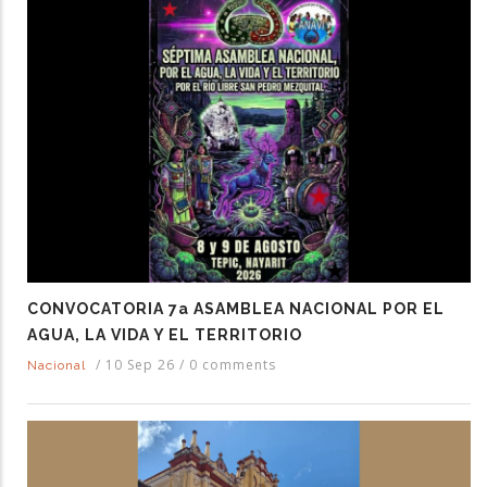
CONVOCATORIA 7a ASAMBLEA NACIONAL POR EL
AGUA, LA VIDA Y EL TERRITORIO
/
10 Sep 26
/
0 comments
Nacional