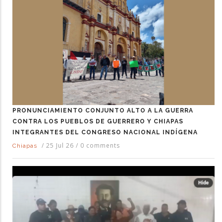
PRONUNCIAMIENTO CONJUNTO ALTO A LA GUERRA
CONTRA LOS PUEBLOS DE GUERRERO Y CHIAPAS
INTEGRANTES DEL CONGRESO NACIONAL INDÍGENA
/
25 Jul 26
/
0 comments
Chiapas