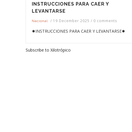
INSTRUCCIONES PARA CAER Y
LEVANTARSE
/
19 December 2025
/
0 comments
Nacional
✸INSTRUCCIONES PARA CAER Y LEVANTARSE✸
Subscribe to Xilotrópico