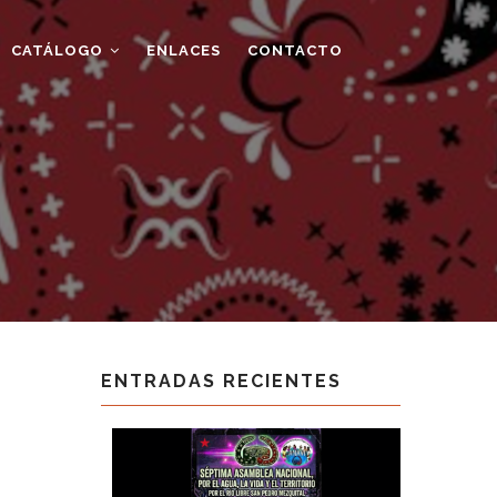
CATÁLOGO
ENLACES
CONTACTO
ENTRADAS RECIENTES