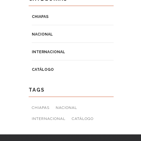
CHIAPAS
NACIONAL
INTERNACIONAL
CATÁLOGO
TAGS
CHIAPAS
NACIONAL
INTERNACIONAL
CATÁLOGO