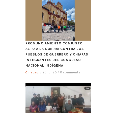
PRONUNCIAMIENTO CONJUNTO
ALTO A LA GUERRA CONTRA LOS
PUEBLOS DE GUERRERO Y CHIAPAS
INTEGRANTES DEL CONGRESO
NACIONAL INDÍGENA
/
25 Jul 26
/
0 comments
Chiapas