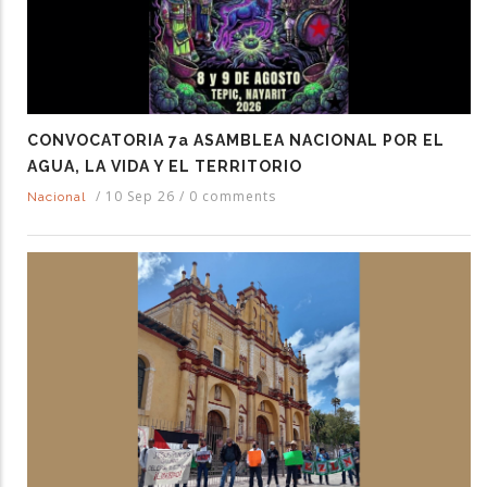
CONVOCATORIA 7a ASAMBLEA NACIONAL POR EL
AGUA, LA VIDA Y EL TERRITORIO
/
10 Sep 26
/
0 comments
Nacional