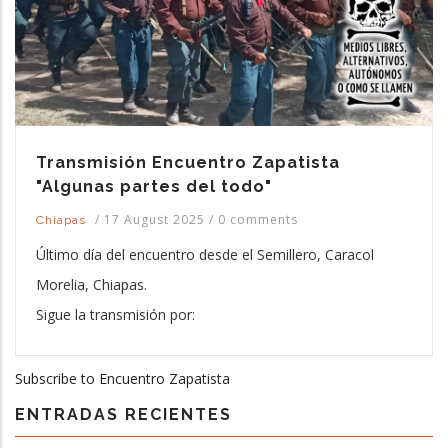
Transmisión Encuentro Zapatista
"Algunas partes del todo"
/
17 August 2025
/
0 comments
Chiapas
Último día del encuentro desde el Semillero, Caracol
Morelia, Chiapas.
Sigue la transmisión por:
Subscribe to Encuentro Zapatista
ENTRADAS RECIENTES