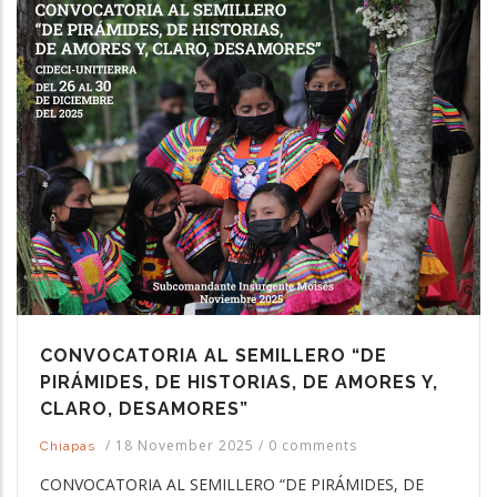
CONVOCATORIA AL SEMILLERO “DE
PIRÁMIDES, DE HISTORIAS, DE AMORES Y,
CLARO, DESAMORES”
/
18 November 2025
/
0 comments
Chiapas
CONVOCATORIA AL SEMILLERO “DE PIRÁMIDES, DE