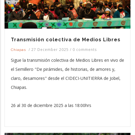
Transmisión colectiva de Medios Libres
/
27 December 2025
/
0 comments
Chiapas
Sigue la transmisión colectiva de Medios Libres en vivo de
el Semillero "De pirámides, de historias, de amores y,
claro, desamores" desde el CIDECI-UNITIERRA de Jobel,
Chiapas.
26 al 30 de diciembre 2025 a las 18:00hrs