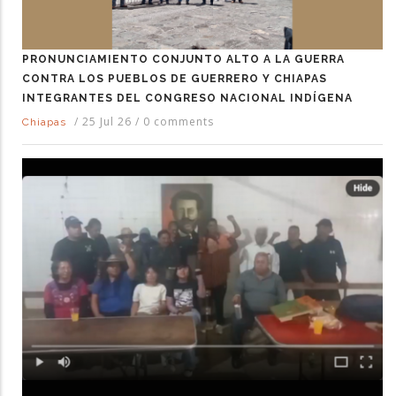
PRONUNCIAMIENTO CONJUNTO ALTO A LA GUERRA
CONTRA LOS PUEBLOS DE GUERRERO Y CHIAPAS
INTEGRANTES DEL CONGRESO NACIONAL INDÍGENA
/
25 Jul 26
/
0 comments
Chiapas