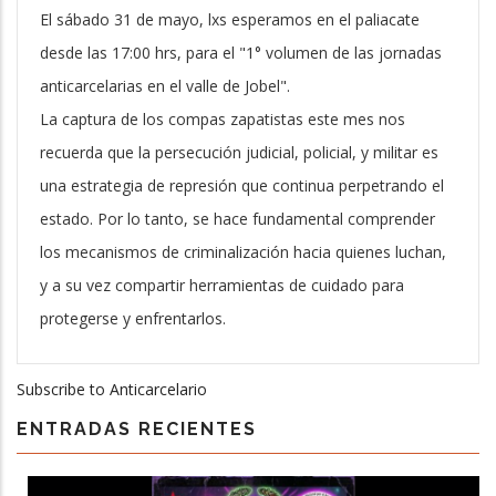
El sábado 31 de mayo, lxs esperamos en el paliacate
desde las 17:00 hrs, para el "1° volumen de las jornadas
anticarcelarias en el valle de Jobel".
La captura de los compas zapatistas este mes nos
recuerda que la persecución judicial, policial, y militar es
una estrategia de represión que continua perpetrando el
estado. Por lo tanto, se hace fundamental comprender
los mecanismos de criminalización hacia quienes luchan,
y a su vez compartir herramientas de cuidado para
protegerse y enfrentarlos.
Subscribe to Anticarcelario
ENTRADAS RECIENTES