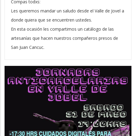
Compas todxs:
Les queremos mandar un saludo desde el Valle de Jovel a
donde quiera que se encuentren ustedes.
En esta ocasión les compartimos un catálogo de las
artesanías que hacen nuestros compañeros presos de
San Juan Cancuc.