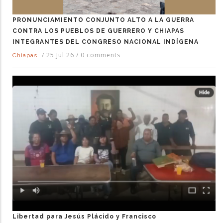
PRONUNCIAMIENTO CONJUNTO ALTO A LA GUERRA
CONTRA LOS PUEBLOS DE GUERRERO Y CHIAPAS
INTEGRANTES DEL CONGRESO NACIONAL INDÍGENA
/
25 Jul 26
/
0 comments
Chiapas
Libertad para Jesús Plácido y Francisco