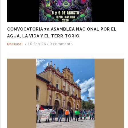
CONVOCATORIA 7a ASAMBLEA NACIONAL POR EL
AGUA, LA VIDA Y EL TERRITORIO
/
10 Sep 26
/
0 comments
Nacional