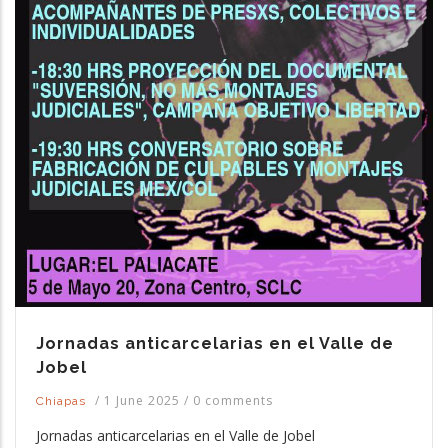
Jornadas anticarcelarias en el Valle de
Jobel
/
1 June 2025
/
0 comments
Chiapas
Jornadas anticarcelarias en el Valle de Jobel