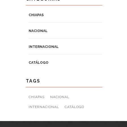
CHIAPAS
NACIONAL
INTERNACIONAL
CATÁLOGO
TAGS
CHIAPAS
NACIONAL
INTERNACIONAL
CATÁLOGO