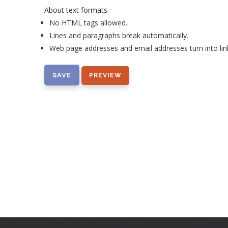
About text formats
No HTML tags allowed.
Lines and paragraphs break automatically.
Web page addresses and email addresses turn into lin