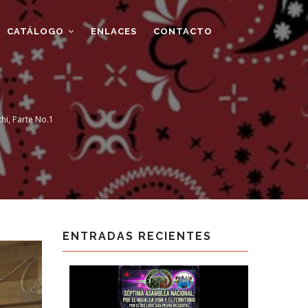
CATÁLOGO
ENLACES
CONTACTO
hi, Parte No.1
ENTRADAS RECIENTES