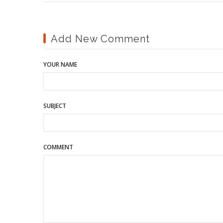
Add New Comment
YOUR NAME
SUBJECT
COMMENT