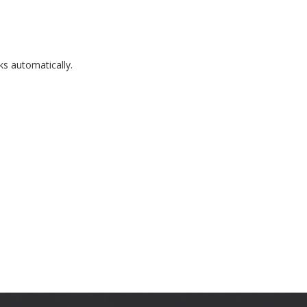
ks automatically.