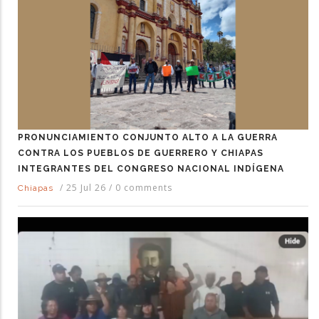
PRONUNCIAMIENTO CONJUNTO ALTO A LA GUERRA
CONTRA LOS PUEBLOS DE GUERRERO Y CHIAPAS
INTEGRANTES DEL CONGRESO NACIONAL INDÍGENA
/
25 Jul 26
/
0 comments
Chiapas