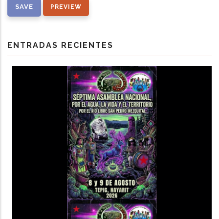
ENTRADAS RECIENTES