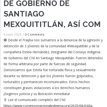
DE GOBIERNO DE
SANTIAGO
MEXQUITITLÁN, ASÍ COM
6 June 2025
/
0 Comments
🔴 Desde el Frayba nos sumamos a la denuncia de la agresión y
detención de 3 jóvenes de la comunidad #Mexquititlán y de la
compañera Estela Hernández, integrante del Consejo Indígena
de Gobierno del CNI en Santiago Mexquititlán. Fueron detenidos
de forma arbitraria por parte de fuerzas de seguridad.
Denunciamos que Estela fue torturada física y sexualmente
durante su detención y que los jóvenes fueron golpeados,
torturados y permanecen incomunicados. Estos hechos
constituyen graves violaciones a los derechos humanos
¡Exigimos justicia y su liberación inmediata!
📄 Lee el comunicado completo del CNI:
https://www.congresonacionalindigena.org/2025/06/04/la-