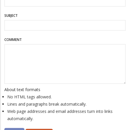
SUBJECT
COMMENT
About text formats
No HTML tags allowed.
Lines and paragraphs break automatically.
Web page addresses and email addresses turn into links
automatically.