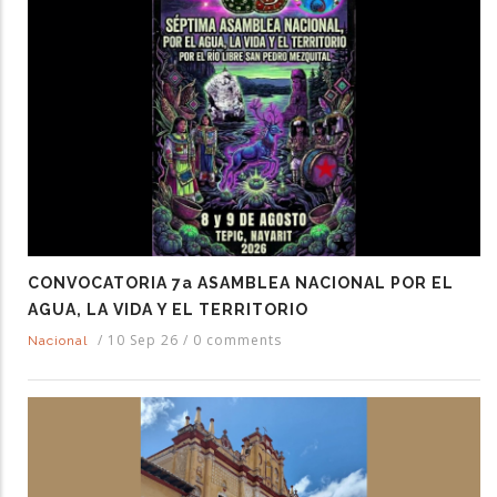
CONVOCATORIA 7a ASAMBLEA NACIONAL POR EL
AGUA, LA VIDA Y EL TERRITORIO
/
10 Sep 26
/
0 comments
Nacional