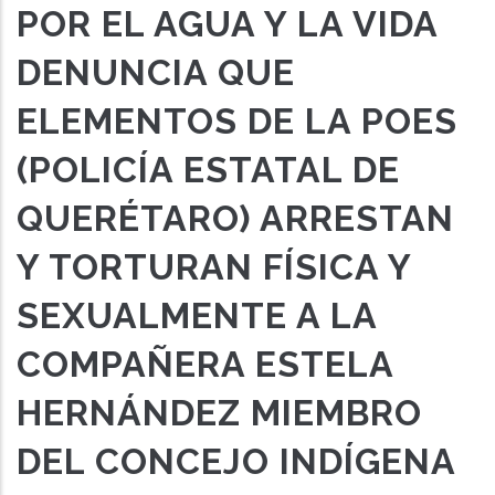
POR EL AGUA Y LA VIDA
DENUNCIA QUE
ELEMENTOS DE LA POES
(POLICÍA ESTATAL DE
QUERÉTARO) ARRESTAN
Y TORTURAN FÍSICA Y
SEXUALMENTE A LA
COMPAÑERA ESTELA
HERNÁNDEZ MIEMBRO
DEL CONCEJO INDÍGENA