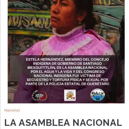
Nacional
LA ASAMBLEA NACIONAL