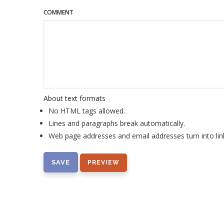
COMMENT
About text formats
No HTML tags allowed.
Lines and paragraphs break automatically.
Web page addresses and email addresses turn into lin