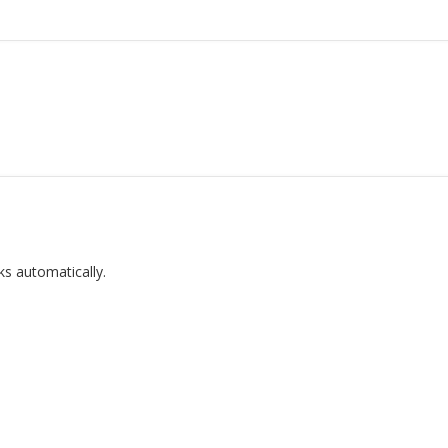
ks automatically.