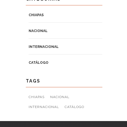
CHIAPAS
NACIONAL
INTERNACIONAL
CATÁLOGO
TAGS
CHIAPAS
NACIONAL
INTERNACIONAL
CATÁLOGO