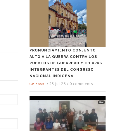
PRONUNCIAMIENTO CONJUNTO
ALTO A LA GUERRA CONTRA LOS
PUEBLOS DE GUERRERO Y CHIAPAS
INTEGRANTES DEL CONGRESO
NACIONAL INDÍGENA
/
25 Jul 26
/
0 comments
Chiapas