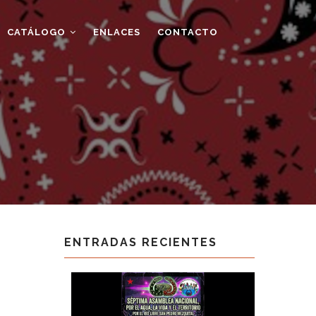
CATÁLOGO
ENLACES
CONTACTO
ENTRADAS RECIENTES