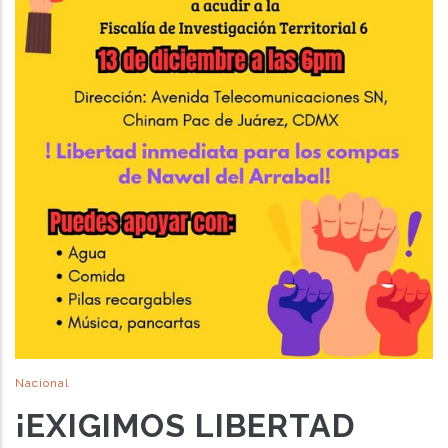
Nacional
¡EXIGIMOS LIBERTAD