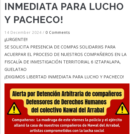
INMEDIATA PARA LUCHO
Y PACHECO!
14 December 2024
/
0 Comments
¡¡URGENTE!!
SE SOLICITA PRESENCIA DE COMPAS SOLIDARIXS PARA
ACUERPAR EL PROCESO DE NUESTROS COMPAÑEROS EN LA
FISCALÍA DE INVESTIGACIÓN TERRITORIAL 6 IZTAPALAPA,
GUELATAO
¡EXIGIMOS LIBERTAD INMEDIATA PARA LUCHO Y PACHECO!