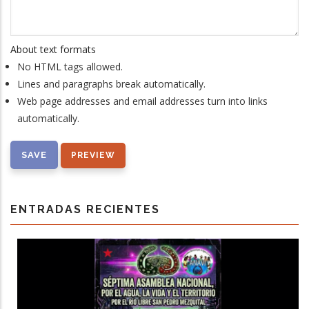
About text formats
No HTML tags allowed.
Lines and paragraphs break automatically.
Web page addresses and email addresses turn into links
automatically.
ENTRADAS RECIENTES