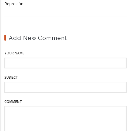
Represión
Add New Comment
YOUR NAME
SUBJECT
COMMENT