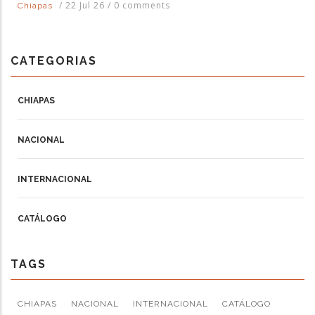
/
22 Jul 26
/
0 comments
Chiapas
CATEGORIAS
CHIAPAS
NACIONAL
INTERNACIONAL
CATÁLOGO
TAGS
CHIAPAS
NACIONAL
INTERNACIONAL
CATÁLOGO