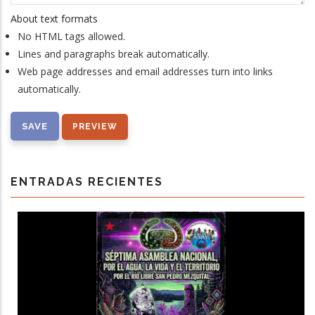
About text formats
No HTML tags allowed.
Lines and paragraphs break automatically.
Web page addresses and email addresses turn into links
automatically.
ENTRADAS RECIENTES