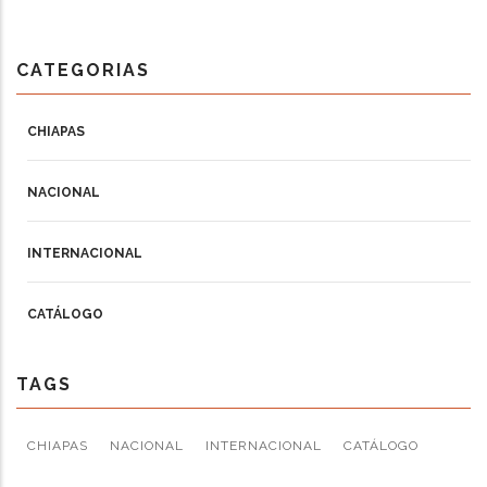
CATEGORIAS
CHIAPAS
NACIONAL
INTERNACIONAL
CATÁLOGO
TAGS
CHIAPAS
NACIONAL
INTERNACIONAL
CATÁLOGO