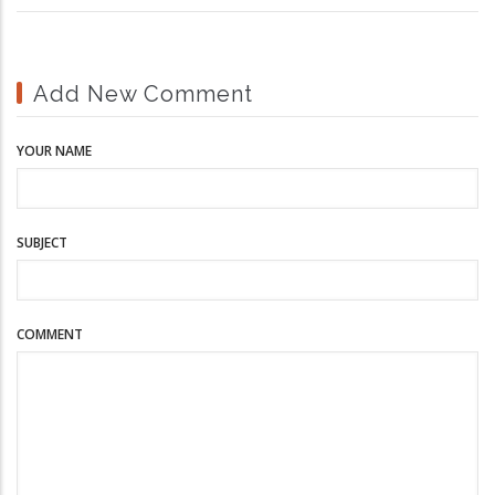
Add New Comment
YOUR NAME
SUBJECT
COMMENT