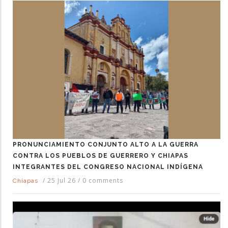
PRONUNCIAMIENTO CONJUNTO ALTO A LA GUERRA
CONTRA LOS PUEBLOS DE GUERRERO Y CHIAPAS
INTEGRANTES DEL CONGRESO NACIONAL INDÍGENA
/
25 Jul 26
/
0 comments
Chiapas