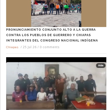
PRONUNCIAMIENTO CONJUNTO ALTO A LA GUERRA
CONTRA LOS PUEBLOS DE GUERRERO Y CHIAPAS
INTEGRANTES DEL CONGRESO NACIONAL INDÍGENA
/
25 Jul 26
/
0 comments
Chiapas