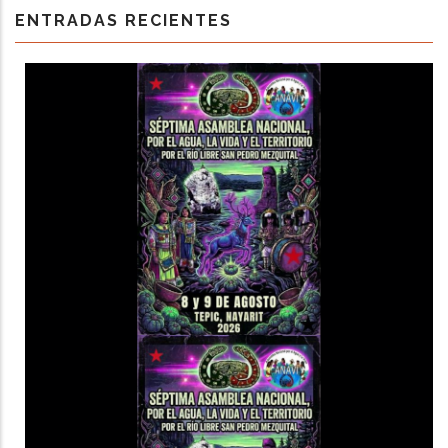
ENTRADAS RECIENTES