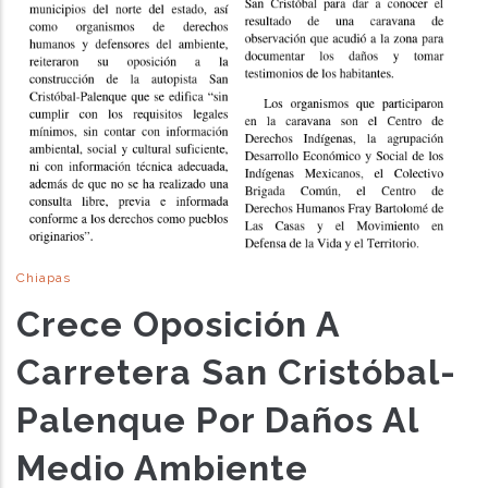
Chiapas
Crece Oposición A
Carretera San Cristóbal-
Palenque Por Daños Al
Medio Ambiente