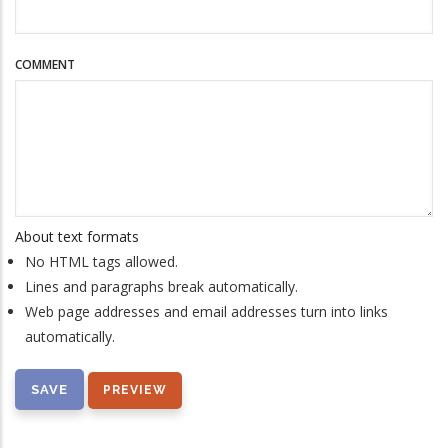
COMMENT
About text formats
No HTML tags allowed.
Lines and paragraphs break automatically.
Web page addresses and email addresses turn into links
automatically.