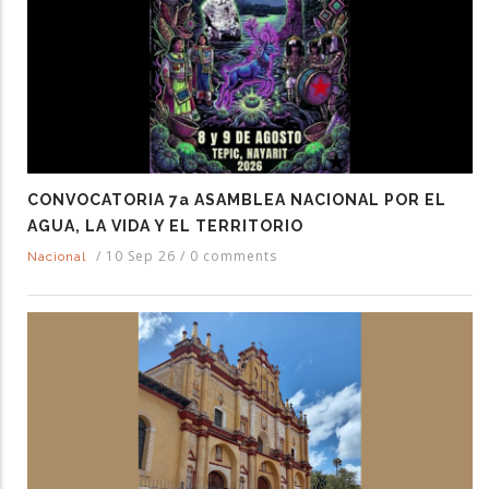
CONVOCATORIA 7a ASAMBLEA NACIONAL POR EL
AGUA, LA VIDA Y EL TERRITORIO
/
10 Sep 26
/
0 comments
Nacional