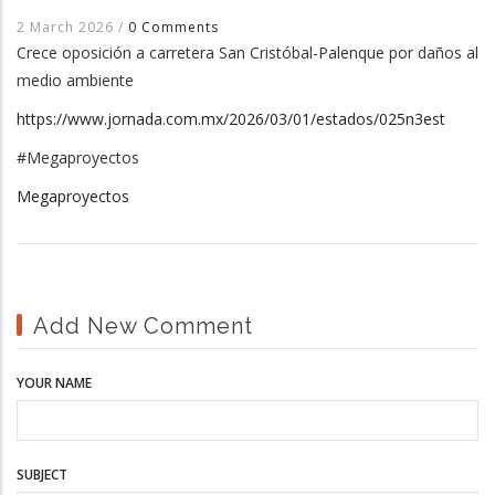
2 March 2026
/
0 Comments
Crece oposición a carretera San Cristóbal-Palenque por daños al
medio ambiente
https://www.jornada.com.mx/2026/03/01/estados/025n3est
#Megaproyectos
Megaproyectos
Add New Comment
YOUR NAME
SUBJECT