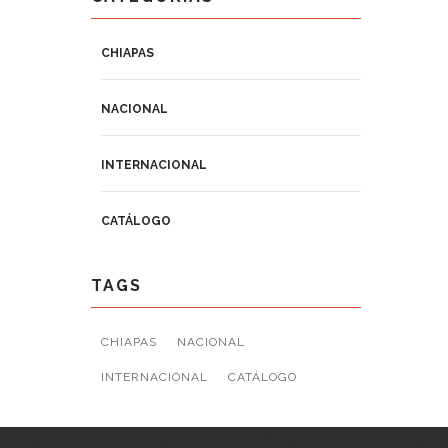
CHIAPAS
NACIONAL
INTERNACIONAL
CATÁLOGO
TAGS
CHIAPAS
NACIONAL
INTERNACIONAL
CATÁLOGO