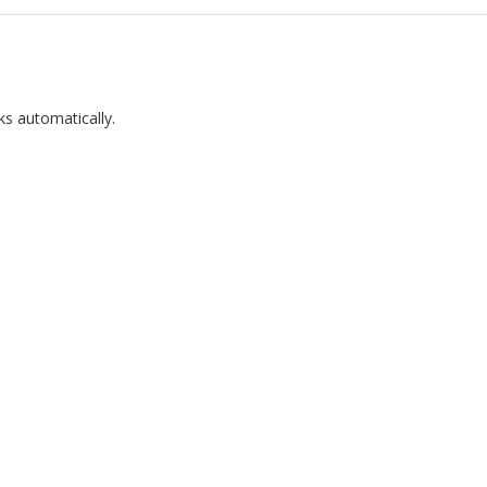
ks automatically.