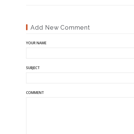
Add New Comment
YOUR NAME
SUBJECT
COMMENT