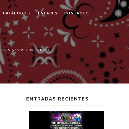
CATÁLOGO
ENLACES
CONTACTO
ERANES! 6 AÑOS DE IMPUNIDAD
ENTRADAS RECIENTES