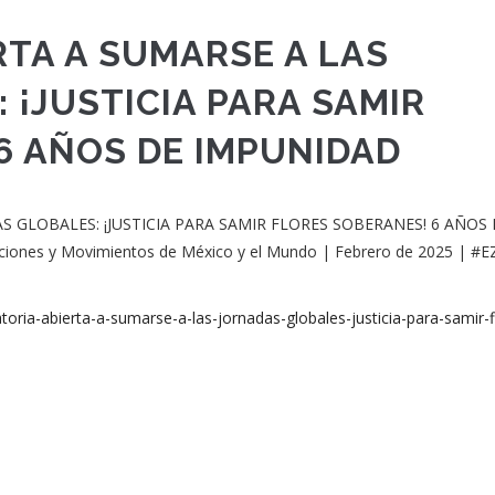
TA A SUMARSE A LAS
 ¡JUSTICIA PARA SAMIR
6 AÑOS DE IMPUNIDAD
 GLOBALES: ¡JUSTICIA PARA SAMIR FLORES SOBERANES! 6 AÑOS
ciones y Movimientos de México y el Mundo | Febrero de 2025 | #
oria-abierta-a-sumarse-a-las-jornadas-globales-justicia-para-samir-f