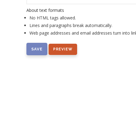
About text formats
No HTML tags allowed.
Lines and paragraphs break automatically.
Web page addresses and email addresses turn into lin