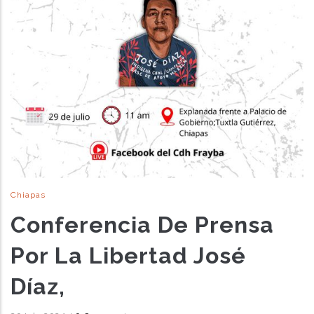
Chiapas
Conferencia De Prensa
Por La Libertad José
Díaz,