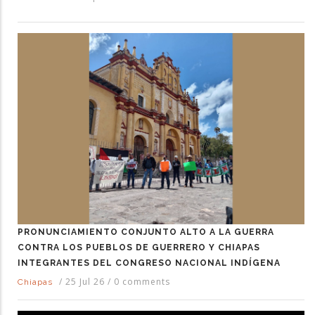
PRONUNCIAMIENTO CONJUNTO ALTO A LA GUERRA
CONTRA LOS PUEBLOS DE GUERRERO Y CHIAPAS
INTEGRANTES DEL CONGRESO NACIONAL INDÍGENA
/
25 Jul 26
/
0 comments
Chiapas