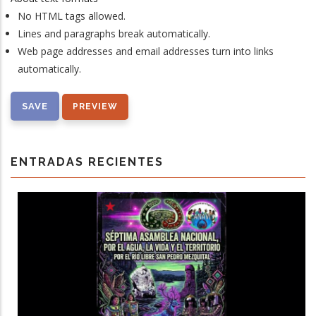
No HTML tags allowed.
Lines and paragraphs break automatically.
Web page addresses and email addresses turn into links
automatically.
ENTRADAS RECIENTES