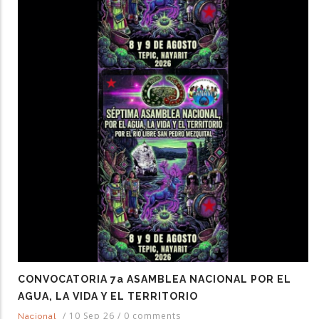
CONVOCATORIA 7a ASAMBLEA NACIONAL POR EL
AGUA, LA VIDA Y EL TERRITORIO
/
10 Sep 26
/
0 comments
Nacional