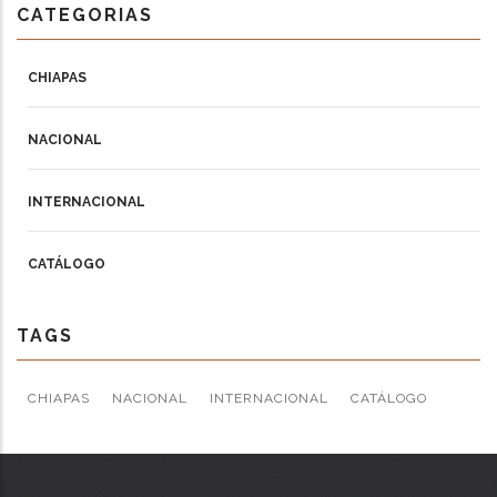
CATEGORIAS
CHIAPAS
NACIONAL
INTERNACIONAL
CATÁLOGO
TAGS
CHIAPAS
NACIONAL
INTERNACIONAL
CATÁLOGO