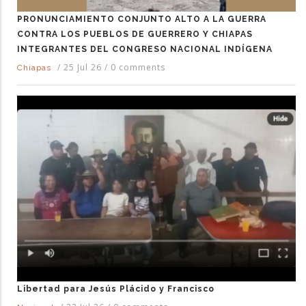
PRONUNCIAMIENTO CONJUNTO ALTO A LA GUERRA
CONTRA LOS PUEBLOS DE GUERRERO Y CHIAPAS
INTEGRANTES DEL CONGRESO NACIONAL INDÍGENA
/
25 Jul 26
/
0 comments
Chiapas
Libertad para Jesús Plácido y Francisco