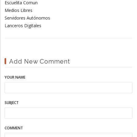
Escuelita Comun
Medios Libres
Servidores Autónomos
Lanceros Digitales
Add New Comment
YOUR NAME
SUBJECT
COMMENT