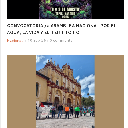
CONVOCATORIA 7a ASAMBLEA NACIONAL POR EL
AGUA, LA VIDA Y EL TERRITORIO
/
10 Sep 26
/
0 comments
Nacional