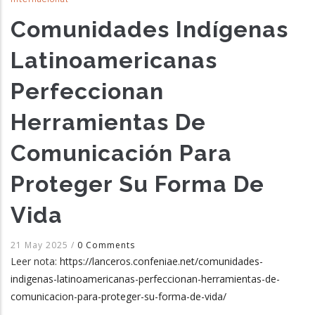
Comunidades Indígenas
Latinoamericanas
Perfeccionan
Herramientas De
Comunicación Para
Proteger Su Forma De
Vida
21 May 2025
/
0 Comments
Leer nota:
https://lanceros.confeniae.net/comunidades-
indigenas-latinoamericanas-perfeccionan-herramientas-de-
comunicacion-para-proteger-su-forma-de-vida/