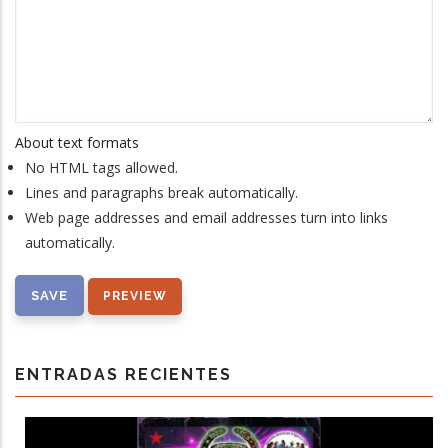
About text formats
No HTML tags allowed.
Lines and paragraphs break automatically.
Web page addresses and email addresses turn into links
automatically.
ENTRADAS RECIENTES