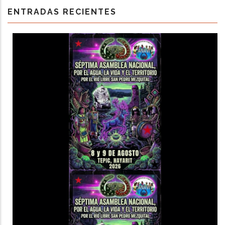
ENTRADAS RECIENTES