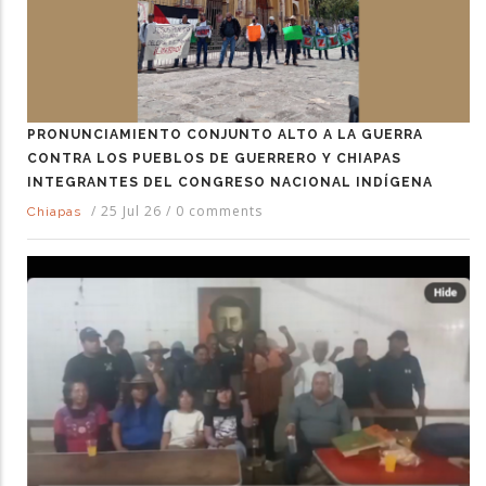
PRONUNCIAMIENTO CONJUNTO ALTO A LA GUERRA
CONTRA LOS PUEBLOS DE GUERRERO Y CHIAPAS
INTEGRANTES DEL CONGRESO NACIONAL INDÍGENA
/
25 Jul 26
/
0 comments
Chiapas