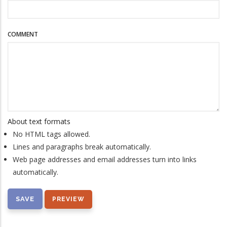
COMMENT
About text formats
No HTML tags allowed.
Lines and paragraphs break automatically.
Web page addresses and email addresses turn into links
automatically.