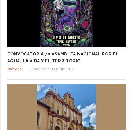
CONVOCATORIA 7a ASAMBLEA NACIONAL POR EL
AGUA, LA VIDA Y EL TERRITORIO
/
10 Sep 26
/
0 comments
Nacional