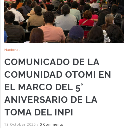
Nacional
COMUNICADO DE LA
COMUNIDAD OTOMI EN
EL MARCO DEL 5°
ANIVERSARIO DE LA
TOMA DEL INPI
13 October 2025
/
0 Comments