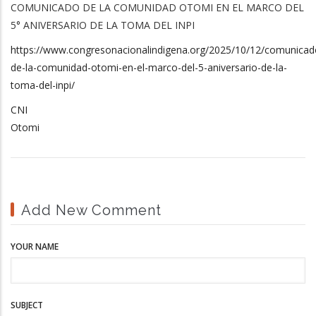
COMUNICADO DE LA COMUNIDAD OTOMI EN EL MARCO DEL
5° ANIVERSARIO DE LA TOMA DEL INPI
https://www.congresonacionalindigena.org/2025/10/12/comunicad
de-la-comunidad-otomi-en-el-marco-del-5-aniversario-de-la-
toma-del-inpi/
CNI
Otomi
Add New Comment
YOUR NAME
SUBJECT