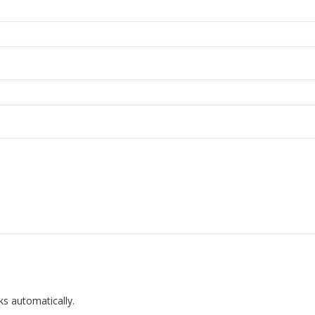
ks automatically.