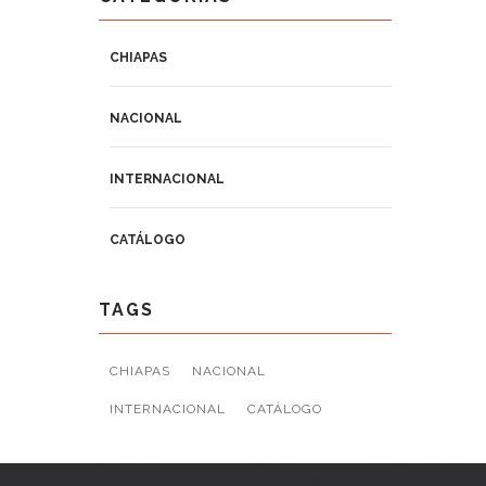
CHIAPAS
NACIONAL
INTERNACIONAL
CATÁLOGO
TAGS
CHIAPAS
NACIONAL
INTERNACIONAL
CATÁLOGO