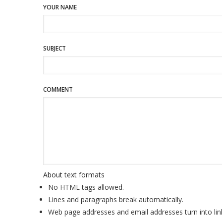
YOUR NAME
SUBJECT
COMMENT
About text formats
No HTML tags allowed.
Lines and paragraphs break automatically.
Web page addresses and email addresses turn into lin