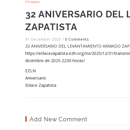
Chiapas
32 ANIVERSARIO DEL
ZAPATISTA
31 December 2025
/
0 Comments
32 ANIVERSARIO DEL LEVANTAMIENTO ARMADO ZAPATI
https://enlacezapatista.ezln.org.mx/2025/12/31/transmi
diciembre-de-2025-2230-horas/
EZLN
Aniversario
Enlace Zapatista
Add New Comment