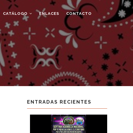
CATÁLOGO
ENLACES
CONTACTO
ENTRADAS RECIENTES