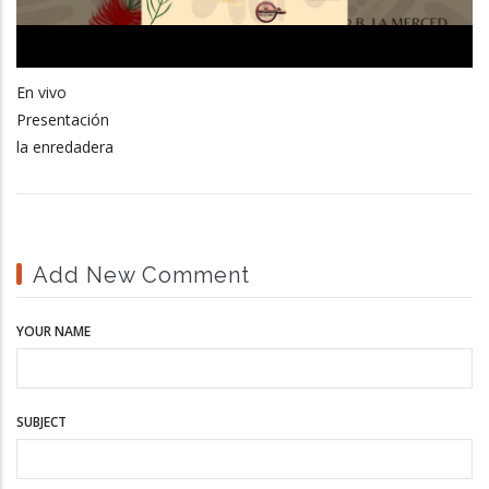
En vivo
Presentación
la enredadera
Add New Comment
YOUR NAME
SUBJECT