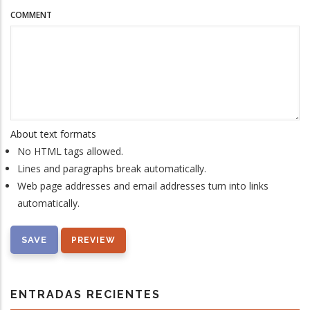
COMMENT
About text formats
No HTML tags allowed.
Lines and paragraphs break automatically.
Web page addresses and email addresses turn into links
automatically.
ENTRADAS RECIENTES