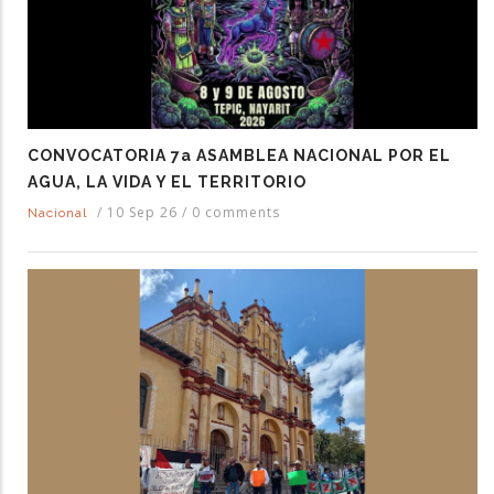
CONVOCATORIA 7a ASAMBLEA NACIONAL POR EL
AGUA, LA VIDA Y EL TERRITORIO
/
10 Sep 26
/
0 comments
Nacional