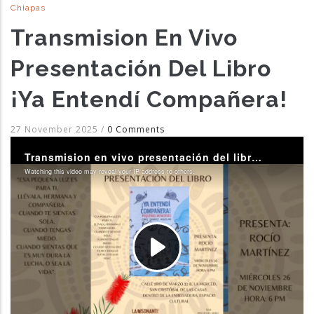
Chiapas
Transmision En Vivo
Presentación Del Libro
¡Ya Entendí Compañera!
27 November 2025
/
0 Comments