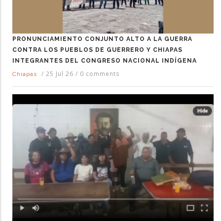
PRONUNCIAMIENTO CONJUNTO ALTO A LA GUERRA
CONTRA LOS PUEBLOS DE GUERRERO Y CHIAPAS
INTEGRANTES DEL CONGRESO NACIONAL INDÍGENA
/
25 Jul 26
/
0 comments
Chiapas