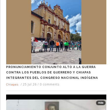
PRONUNCIAMIENTO CONJUNTO ALTO A LA GUERRA
CONTRA LOS PUEBLOS DE GUERRERO Y CHIAPAS
INTEGRANTES DEL CONGRESO NACIONAL INDÍGENA
/
25 Jul 26
/
0 comments
Chiapas