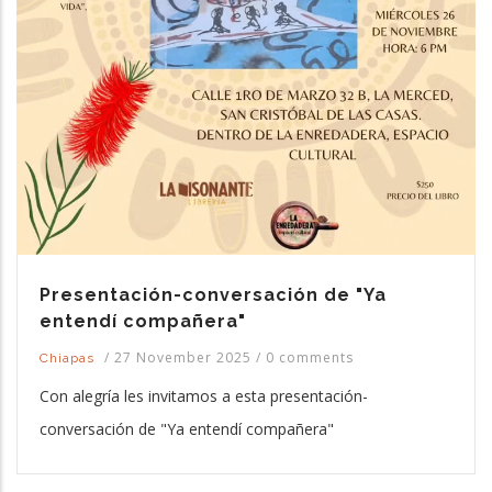
Presentación-conversación de "Ya
entendí compañera"
/
27 November 2025
/
0 comments
Chiapas
Con alegría les invitamos a esta presentación-
conversación de "Ya entendí compañera"