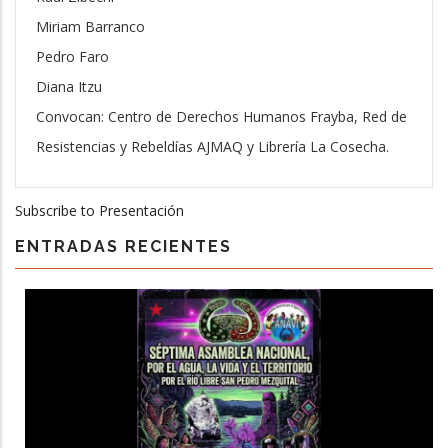
Miriam Barranco
Pedro Faro
Diana Itzu
Convocan: Centro de Derechos Humanos Frayba, Red de
Resistencias y Rebeldías AJMAQ y Librería La Cosecha.
Subscribe to Presentación
ENTRADAS RECIENTES