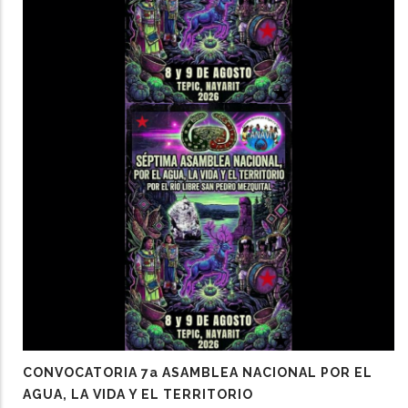
CONVOCATORIA 7a ASAMBLEA NACIONAL POR EL
AGUA, LA VIDA Y EL TERRITORIO