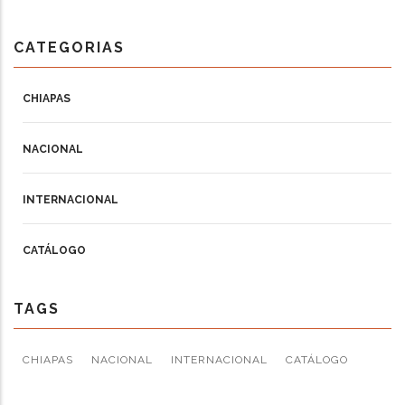
CATEGORIAS
CHIAPAS
NACIONAL
INTERNACIONAL
CATÁLOGO
TAGS
CHIAPAS
NACIONAL
INTERNACIONAL
CATÁLOGO