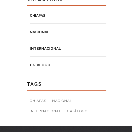
CHIAPAS
NACIONAL
INTERNACIONAL
CATÁLOGO
TAGS
CHIAPAS
NACIONAL
INTERNACIONAL
CATÁLOGO