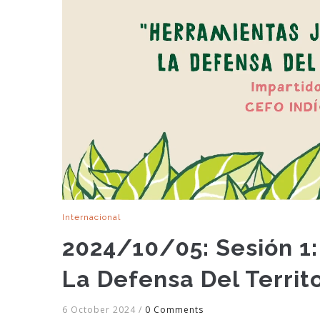
Internacional
2024/10/05: Sesión 1:
La Defensa Del Territo
6 October 2024
/
0 Comments