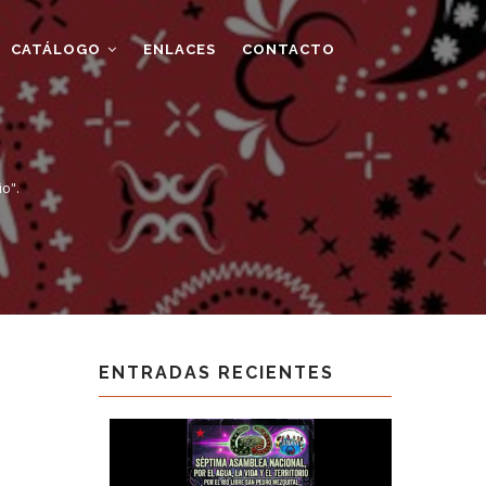
CATÁLOGO
ENLACES
CONTACTO
io".
ENTRADAS RECIENTES