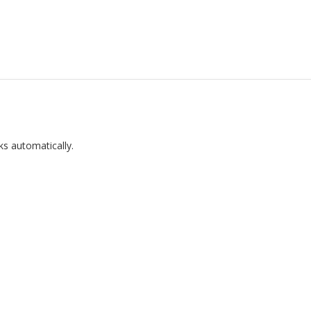
ks automatically.