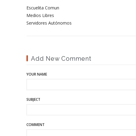
Escuelita Comun
Medios Libres
Servidores Autónomos
Add New Comment
YOUR NAME
SUBJECT
COMMENT