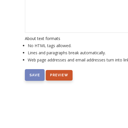
About text formats
No HTML tags allowed.
Lines and paragraphs break automatically.
Web page addresses and email addresses turn into lin