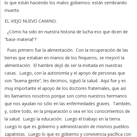
lo que están haciendo los malos gobiernos: están sembrando
muerte.
EL VIEJO NUEVO CAMINO.
¿Cómo ha sido en nuestra historia de lucha eso que dicen de
“base material”?
Pues primero fue la alimentación. Con la recuperación de las
tierras que estaban en manos de los finqueros, se mejoró la
alimentación. El hambre dejó de ser la invitada en nuestras
casas. Luego, con la autonomía y el apoyo de personas que
son “buena gente”, les decimos, siguió la salud. Aquí fue y es
muy importante el apoyo de los doctores fraternales, que así
les llamamos nosotros porque son como nuestros hermanos
que nos ayudan no sólo en las enfermedades graves. También,
y, sobre todo, en la preparación o sea en los conocimientos de
la salud. Luego la educación. Luego el trabajo en la tierra.
Luego lo que es gobierno y administración de mismos pueblos
zapatistas. Luego lo que es gobierno y convivencia pacífica con