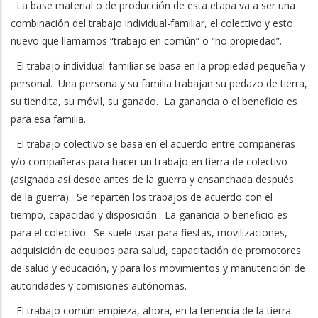
La base material o de producción de esta etapa va a ser una
combinación del trabajo individual-familiar, el colectivo y esto
nuevo que llamamos “trabajo en común” o “no propiedad”.
El trabajo individual-familiar se basa en la propiedad pequeña y
personal. Una persona y su familia trabajan su pedazo de tierra,
su tiendita, su móvil, su ganado. La ganancia o el beneficio es
para esa familia.
El trabajo colectivo se basa en el acuerdo entre compañeras
y/o compañeras para hacer un trabajo en tierra de colectivo
(asignada así desde antes de la guerra y ensanchada después
de la guerra). Se reparten los trabajos de acuerdo con el
tiempo, capacidad y disposición. La ganancia o beneficio es
para el colectivo. Se suele usar para fiestas, movilizaciones,
adquisición de equipos para salud, capacitación de promotores
de salud y educación, y para los movimientos y manutención de
autoridades y comisiones autónomas.
El trabajo común empieza, ahora, en la tenencia de la tierra.