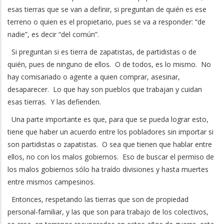
esas tierras que se van a definir, si preguntan de quién es ese
terreno o quien es el propietario, pues se va a responder: “de
nadie”, es decir “del común”.
Si preguntan si es tierra de zapatistas, de partidistas o de
quién, pues de ninguno de ellos. O de todos, es lo mismo. No
hay comisariado o agente a quien comprar, asesinar,
desaparecer. Lo que hay son pueblos que trabajan y cuidan
esas tierras. Y las defienden.
Una parte importante es que, para que se pueda lograr esto,
tiene que haber un acuerdo entre los pobladores sin importar si
son partidistas o zapatistas. O sea que tienen que hablar entre
ellos, no con los malos gobiernos. Eso de buscar el permiso de
los malos gobiernos sólo ha traído divisiones y hasta muertes
entre mismos campesinos.
Entonces, respetando las tierras que son de propiedad
personal-familiar, y las que son para trabajo de los colectivos,