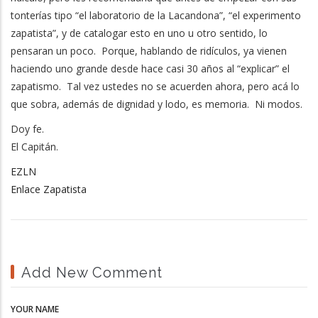
tonterías tipo “el laboratorio de la Lacandona”, “el experimento
zapatista”, y de catalogar esto en uno u otro sentido, lo
pensaran un poco. Porque, hablando de ridículos, ya vienen
haciendo uno grande desde hace casi 30 años al “explicar” el
zapatismo. Tal vez ustedes no se acuerden ahora, pero acá lo
que sobra, además de dignidad y lodo, es memoria. Ni modos.
Doy fe.
El Capitán.
EZLN
Enlace Zapatista
Add New Comment
YOUR NAME