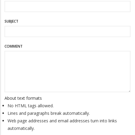
SUBJECT
COMMENT
About text formats
No HTML tags allowed.
Lines and paragraphs break automatically.
Web page addresses and email addresses turn into links
automatically.