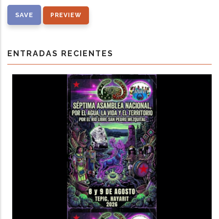
ENTRADAS RECIENTES