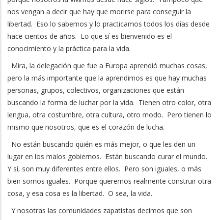
nos vengan a decir que hay que morirse para conseguir la
libertad. Eso lo sabemos y lo practicamos todos los días desde
hace cientos de años. Lo que sí es bienvenido es el
conocimiento y la práctica para la vida.
Mira, la delegación que fue a Europa aprendió muchas cosas,
pero la más importante que la aprendimos es que hay muchas
personas, grupos, colectivos, organizaciones que están
buscando la forma de luchar por la vida. Tienen otro color, otra
lengua, otra costumbre, otra cultura, otro modo. Pero tienen lo
mismo que nosotros, que es el corazón de lucha.
No están buscando quién es más mejor, o que les den un
lugar en los malos gobiernos. Están buscando curar el mundo.
Y sí, son muy diferentes entre ellos. Pero son iguales, o más
bien somos iguales. Porque queremos realmente construir otra
cosa, y esa cosa es la libertad. O sea, la vida.
Y nosotras las comunidades zapatistas decimos que son