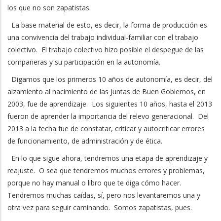
los que no son zapatistas.
La base material de esto, es decir, la forma de producción es
una convivencia del trabajo individual-familiar con el trabajo
colectivo. El trabajo colectivo hizo posible el despegue de las
compañeras y su participación en la autonomía.
Digamos que los primeros 10 años de autonomía, es decir, del
alzamiento al nacimiento de las Juntas de Buen Gobiernos, en
2003, fue de aprendizaje. Los siguientes 10 años, hasta el 2013
fueron de aprender la importancia del relevo generacional. Del
2013 a la fecha fue de constatar, criticar y autocriticar errores
de funcionamiento, de administración y de ética.
En lo que sigue ahora, tendremos una etapa de aprendizaje y
reajuste. O sea que tendremos muchos errores y problemas,
porque no hay manual o libro que te diga cómo hacer.
Tendremos muchas caídas, sí, pero nos levantaremos una y
otra vez para seguir caminando. Somos zapatistas, pues.