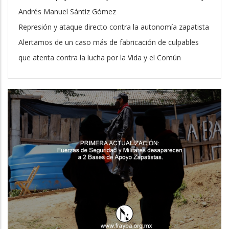
Andrés Manuel Sántiz Gómez
Represión y ataque directo contra la autonomía zapatista
Alertamos de un caso más de fabricación de culpables
que atenta contra la lucha por la Vida y el Común