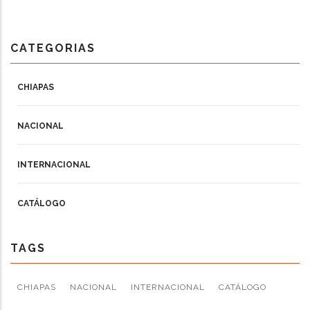
CATEGORIAS
CHIAPAS
NACIONAL
INTERNACIONAL
CATÁLOGO
TAGS
CHIAPAS
NACIONAL
INTERNACIONAL
CATÁLOGO