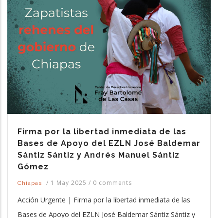
Firma por la libertad inmediata de las
Bases de Apoyo del EZLN José Baldemar
Sántiz Sántiz y Andrés Manuel Sántiz
Gómez
/
1 May 2025
/
0 comments
Chiapas
Acción Urgente | Firma por la libertad inmediata de las
Bases de Apoyo del EZLN José Baldemar Sántiz Sántiz y