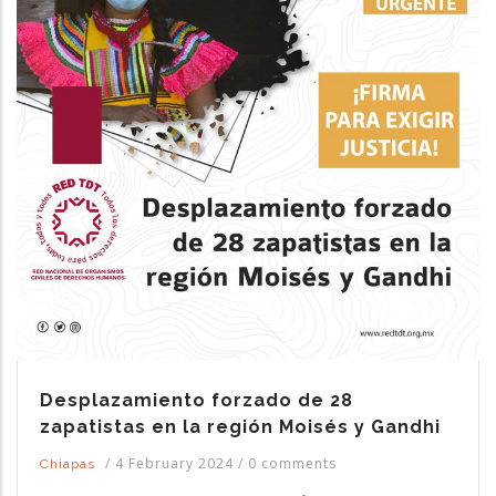
Desplazamiento forzado de 28
zapatistas en la región Moisés y Gandhi
/
4 February 2024
/
0 comments
Chiapas