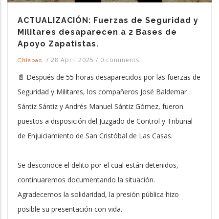
ACTUALIZACIÓN: Fuerzas de Seguridad y
Militares desaparecen a 2 Bases de
Apoyo Zapatistas.
/
28 April 2025
/
0 comments
Chiapas
📄 Después de 55 horas desaparecidos por las fuerzas de
Seguridad y Militares, los compañeros José Baldemar
Sántiz Sántiz y Andrés Manuel Sántiz Gómez, fueron
puestos a disposición del Juzgado de Control y Tribunal
de Enjuiciamiento de San Cristóbal de Las Casas.
Se desconoce el delito por el cual están detenidos,
continuaremos documentando la situación.
Agradecemos la solidaridad, la presión pública hizo
posible su presentación con vida.