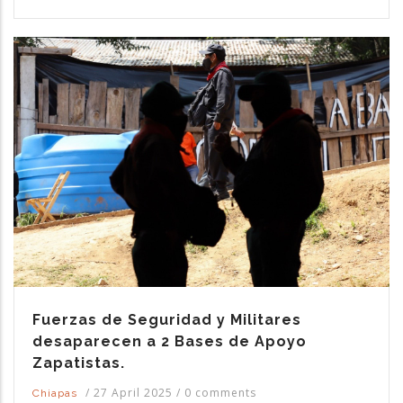
Fuerzas de Seguridad y Militares
desaparecen a 2 Bases de Apoyo
Zapatistas.
/
27 April 2025
/
0 comments
Chiapas