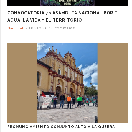
CONVOCATORIA 7a ASAMBLEA NACIONAL POR EL
AGUA, LA VIDA Y EL TERRITORIO
/
10 Sep 26
/
0 comments
Nacional
PRONUNCIAMIENTO CONJUNTO ALTO A LA GUERRA