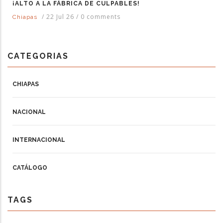
¡ALTO A LA FÁBRICA DE CULPABLES!
/
22 Jul 26
/
0 comments
Chiapas
CATEGORIAS
CHIAPAS
NACIONAL
INTERNACIONAL
CATÁLOGO
TAGS