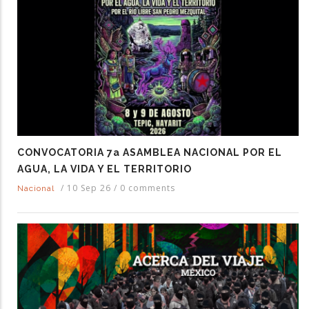
CONVOCATORIA 7a ASAMBLEA NACIONAL POR EL
AGUA, LA VIDA Y EL TERRITORIO
/
10 Sep 26
/
0 comments
Nacional