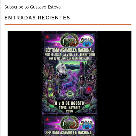
Subscribe to Gustavo Esteva
ENTRADAS RECIENTES