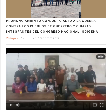
PRONUNCIAMIENTO CONJUNTO ALTO A LA GUERRA
CONTRA LOS PUEBLOS DE GUERRERO Y CHIAPAS
INTEGRANTES DEL CONGRESO NACIONAL INDÍGENA
/
25 Jul 26
/
0 comments
Chiapas