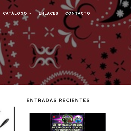
CATÁLOGO
ENLACES
CONTACTO
ENTRADAS RECIENTES