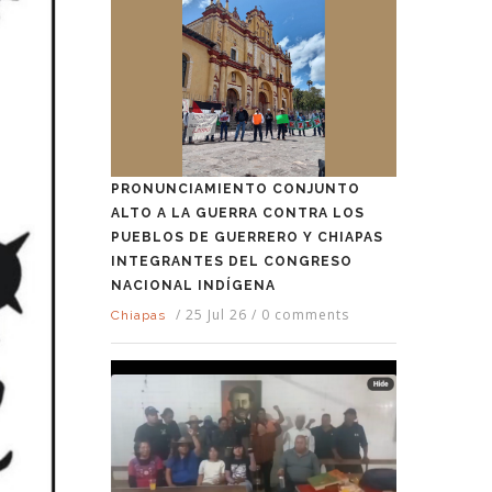
PRONUNCIAMIENTO CONJUNTO
ALTO A LA GUERRA CONTRA LOS
PUEBLOS DE GUERRERO Y CHIAPAS
INTEGRANTES DEL CONGRESO
NACIONAL INDÍGENA
/
25 Jul 26
/
0 comments
Chiapas