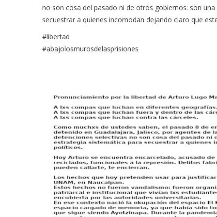
no son cosa del pasado ni de otros gobiernos: son una 
secuestrar a quienes incomodan dejando claro que este 
#libertad
#abajolosmurosdelasprisiones