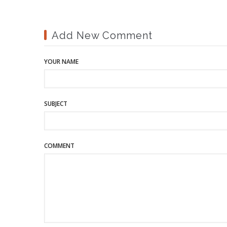
Add New Comment
YOUR NAME
SUBJECT
COMMENT