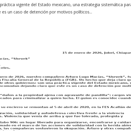
práctica vigente del Estado mexicano, una estrategia sistemática par
es un caso de detención por motivos políticos...