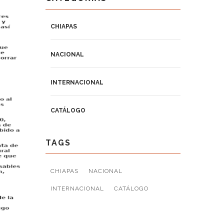
CHIAPAS
NACIONAL
INTERNACIONAL
CATÁLOGO
TAGS
CHIAPAS
NACIONAL
INTERNACIONAL
CATÁLOGO